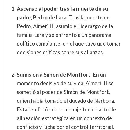
Ascenso al poder tras la muerte de su
padre, Pedro de Lara
: Tras la muerte de
Pedro, Aimeri III asumió el liderazgo de la
familia Lara y se enfrentó a un panorama
político cambiante, en el que tuvo que tomar
decisiones críticas sobre sus alianzas.
Sumisión a Simón de Montfort
: En un
momento decisivo de su vida, Aimeri III se
sometió al poder de Simón de Montfort,
quien había tomado el ducado de Narbona.
Esta rendición de homenaje fue un acto de
alineación estratégica en un contexto de
conflicto y lucha por el control territorial.