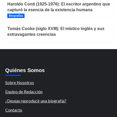
Haroldo Conti (1925-1976): El escritor argentino que
capturó la esencia de la existencia humana
Biografías
Tomás Cooke (siglo XVIII): El místico inglés y sus
extravagantes creencias
Quiénes Somos
Sobre Nosotros
Equipo de Redacción
¿Deseas reproducir una biografía?
Contacto