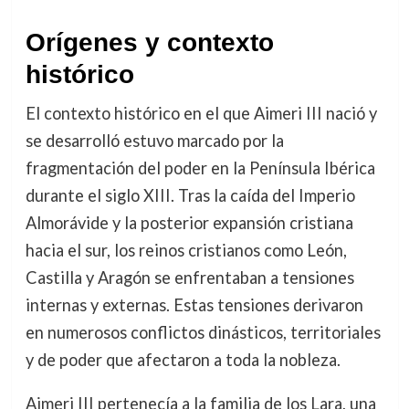
Orígenes y contexto
histórico
El contexto histórico en el que Aimeri III nació y
se desarrolló estuvo marcado por la
fragmentación del poder en la Península Ibérica
durante el siglo XIII. Tras la caída del Imperio
Almorávide y la posterior expansión cristiana
hacia el sur, los reinos cristianos como León,
Castilla y Aragón se enfrentaban a tensiones
internas y externas. Estas tensiones derivaron
en numerosos conflictos dinásticos, territoriales
y de poder que afectaron a toda la nobleza.
Aimeri III pertenecía a la familia de los Lara, una