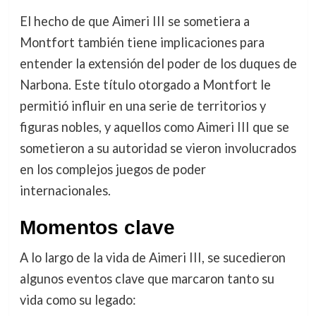
El hecho de que Aimeri III se sometiera a
Montfort también tiene implicaciones para
entender la extensión del poder de los duques de
Narbona. Este título otorgado a Montfort le
permitió influir en una serie de territorios y
figuras nobles, y aquellos como Aimeri III que se
sometieron a su autoridad se vieron involucrados
en los complejos juegos de poder
internacionales.
Momentos clave
A lo largo de la vida de Aimeri III, se sucedieron
algunos eventos clave que marcaron tanto su
vida como su legado: