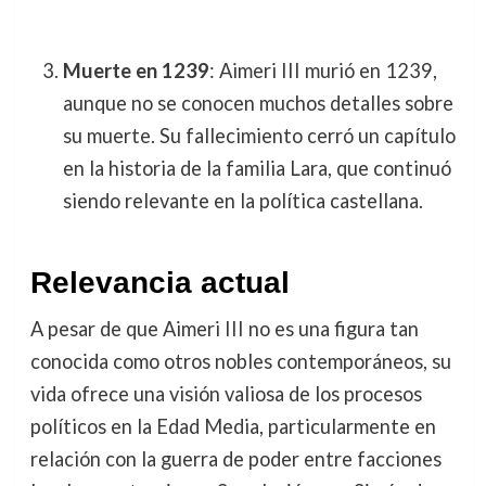
Muerte en 1239
: Aimeri III murió en 1239,
aunque no se conocen muchos detalles sobre
su muerte. Su fallecimiento cerró un capítulo
en la historia de la familia Lara, que continuó
siendo relevante en la política castellana.
Relevancia actual
A pesar de que Aimeri III no es una figura tan
conocida como otros nobles contemporáneos, su
vida ofrece una visión valiosa de los procesos
políticos en la Edad Media, particularmente en
relación con la guerra de poder entre facciones