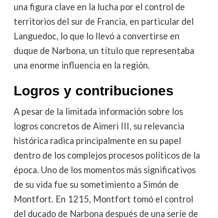
una figura clave en la lucha por el control de
territorios del sur de Francia, en particular del
Languedoc, lo que lo llevó a convertirse en
duque de Narbona, un título que representaba
una enorme influencia en la región.
Logros y contribuciones
A pesar de la limitada información sobre los
logros concretos de Aimeri III, su relevancia
histórica radica principalmente en su papel
dentro de los complejos procesos políticos de la
época. Uno de los momentos más significativos
de su vida fue su sometimiento a Simón de
Montfort. En 1215, Montfort tomó el control
del ducado de Narbona después de una serie de