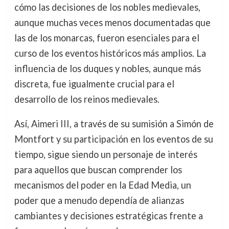
cómo las decisiones de los nobles medievales,
aunque muchas veces menos documentadas que
las de los monarcas, fueron esenciales para el
curso de los eventos históricos más amplios. La
influencia de los duques y nobles, aunque más
discreta, fue igualmente crucial para el
desarrollo de los reinos medievales.
Así, Aimeri III, a través de su sumisión a Simón de
Montfort y su participación en los eventos de su
tiempo, sigue siendo un personaje de interés
para aquellos que buscan comprender los
mecanismos del poder en la Edad Media, un
poder que a menudo dependía de alianzas
cambiantes y decisiones estratégicas frente a