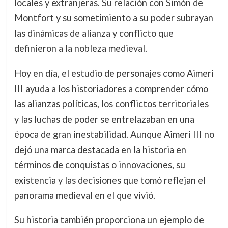
locales y extranjeras. Su relación con Simón de
Montfort y su sometimiento a su poder subrayan
las dinámicas de alianza y conflicto que
definieron a la nobleza medieval.
Hoy en día, el estudio de personajes como Aimeri
III ayuda a los historiadores a comprender cómo
las alianzas políticas, los conflictos territoriales
y las luchas de poder se entrelazaban en una
época de gran inestabilidad. Aunque Aimeri III no
dejó una marca destacada en la historia en
términos de conquistas o innovaciones, su
existencia y las decisiones que tomó reflejan el
panorama medieval en el que vivió.
Su historia también proporciona un ejemplo de