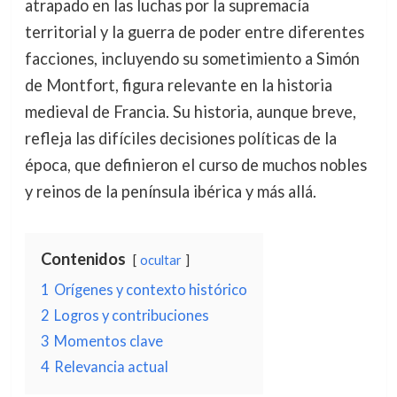
atrapado en las luchas por la supremacía
territorial y la guerra de poder entre diferentes
facciones, incluyendo su sometimiento a Simón
de Montfort, figura relevante en la historia
medieval de Francia. Su historia, aunque breve,
refleja las difíciles decisiones políticas de la
época, que definieron el curso de muchos nobles
y reinos de la península ibérica y más allá.
Contenidos
ocultar
1
Orígenes y contexto histórico
2
Logros y contribuciones
3
Momentos clave
4
Relevancia actual