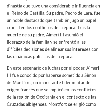
dinastía que tuvo una considerable influencia en
el Reino de Castilla. Su padre, Pedro de Lara, fue
un noble destacado que también jugó un papel
crucial en los conflictos de la época. Tras la
muerte de su padre, Aimeri III asumió el
liderazgo de la familia y se enfrentó a las
difíciles decisiones de alinear sus intereses con
las dinámicas políticas de la época.
En este escenario de luchas por el poder, Aimeri
III fue conocido por haberse sometido a Simón
de Montfort, un importante líder militar de
origen francés que se implicó en los conflictos
de la región de Occitania en el contexto de las
Cruzadas albigenses. Montfort se erigió como