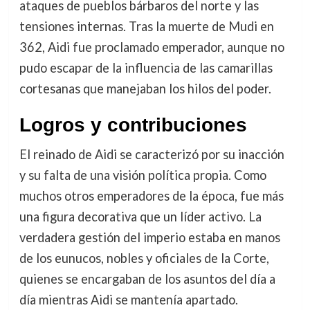
ataques de pueblos bárbaros del norte y las
tensiones internas. Tras la muerte de Mudi en
362, Aidi fue proclamado emperador, aunque no
pudo escapar de la influencia de las camarillas
cortesanas que manejaban los hilos del poder.
Logros y contribuciones
El reinado de Aidi se caracterizó por su inacción
y su falta de una visión política propia. Como
muchos otros emperadores de la época, fue más
una figura decorativa que un líder activo. La
verdadera gestión del imperio estaba en manos
de los eunucos, nobles y oficiales de la Corte,
quienes se encargaban de los asuntos del día a
día mientras Aidi se mantenía apartado.