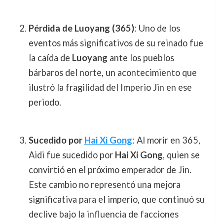
Pérdida de Luoyang (365)
: Uno de los
eventos más significativos de su reinado fue
la caída de
Luoyang
ante los pueblos
bárbaros del norte, un acontecimiento que
ilustró la fragilidad del Imperio Jin en ese
periodo.
Sucedido por
Hai Xi Gong
: Al morir en 365,
Aidi fue sucedido por
Hai Xi Gong
, quien se
convirtió en el próximo emperador de Jin.
Este cambio no representó una mejora
significativa para el imperio, que continuó su
declive bajo la influencia de facciones