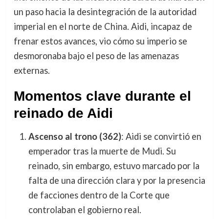
un paso hacia la desintegración de la autoridad
imperial en el norte de China. Aidi, incapaz de
frenar estos avances, vio cómo su imperio se
desmoronaba bajo el peso de las amenazas
externas.
Momentos clave durante el
reinado de Aidi
Ascenso al trono (362)
: Aidi se convirtió en
emperador tras la muerte de Mudi. Su
reinado, sin embargo, estuvo marcado por la
falta de una dirección clara y por la presencia
de facciones dentro de la Corte que
controlaban el gobierno real.