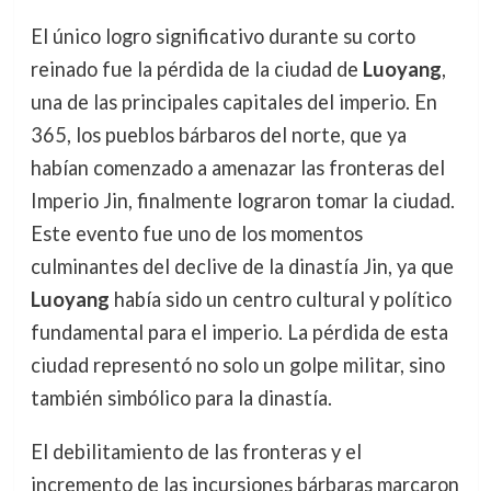
El único logro significativo durante su corto
reinado fue la pérdida de la ciudad de
Luoyang
,
una de las principales capitales del imperio. En
365, los pueblos bárbaros del norte, que ya
habían comenzado a amenazar las fronteras del
Imperio Jin, finalmente lograron tomar la ciudad.
Este evento fue uno de los momentos
culminantes del declive de la dinastía Jin, ya que
Luoyang
había sido un centro cultural y político
fundamental para el imperio. La pérdida de esta
ciudad representó no solo un golpe militar, sino
también simbólico para la dinastía.
El debilitamiento de las fronteras y el
incremento de las incursiones bárbaras marcaron