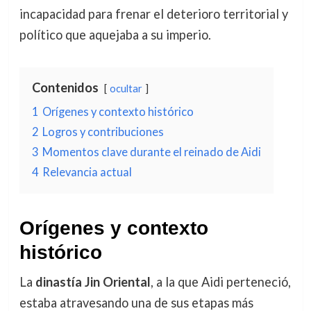
incapacidad para frenar el deterioro territorial y
político que aquejaba a su imperio.
Contenidos
ocultar
1
Orígenes y contexto histórico
2
Logros y contribuciones
3
Momentos clave durante el reinado de Aidi
4
Relevancia actual
Orígenes y contexto
histórico
La
dinastía Jin Oriental
, a la que Aidi perteneció,
estaba atravesando una de sus etapas más