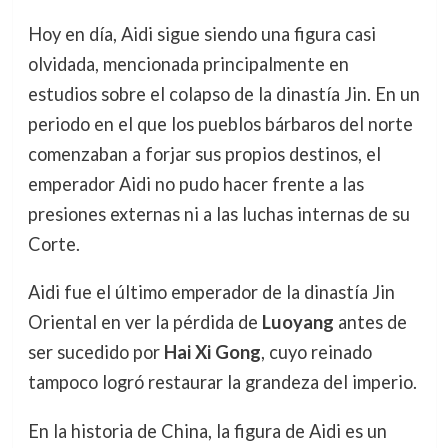
Hoy en día, Aidi sigue siendo una figura casi
olvidada, mencionada principalmente en
estudios sobre el colapso de la dinastía Jin. En un
periodo en el que los pueblos bárbaros del norte
comenzaban a forjar sus propios destinos, el
emperador Aidi no pudo hacer frente a las
presiones externas ni a las luchas internas de su
Corte.
Aidi fue el último emperador de la dinastía Jin
Oriental en ver la pérdida de
Luoyang
antes de
ser sucedido por
Hai Xi Gong
, cuyo reinado
tampoco logró restaurar la grandeza del imperio.
En la historia de China, la figura de Aidi es un