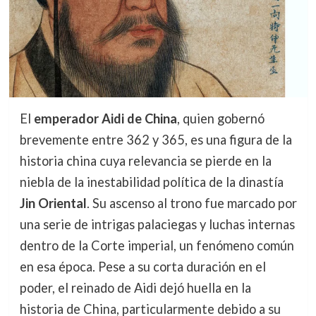
El
emperador Aidi de China
, quien gobernó
brevemente entre 362 y 365, es una figura de la
historia china cuya relevancia se pierde en la
niebla de la inestabilidad política de la dinastía
Jin Oriental
. Su ascenso al trono fue marcado por
una serie de intrigas palaciegas y luchas internas
dentro de la Corte imperial, un fenómeno común
en esa época. Pese a su corta duración en el
poder, el reinado de Aidi dejó huella en la
historia de China, particularmente debido a su