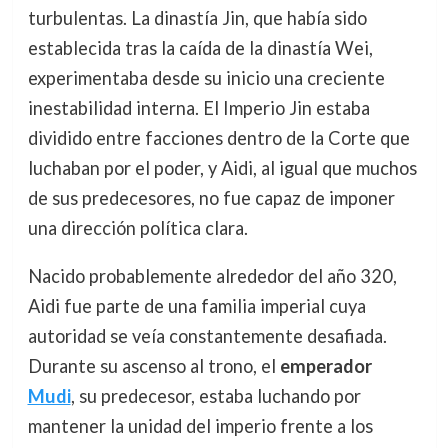
turbulentas. La dinastía Jin, que había sido
establecida tras la caída de la dinastía Wei,
experimentaba desde su inicio una creciente
inestabilidad interna. El Imperio Jin estaba
dividido entre facciones dentro de la Corte que
luchaban por el poder, y Aidi, al igual que muchos
de sus predecesores, no fue capaz de imponer
una dirección política clara.
Nacido probablemente alrededor del año 320,
Aidi fue parte de una familia imperial cuya
autoridad se veía constantemente desafiada.
Durante su ascenso al trono, el
emperador
Mudi
, su predecesor, estaba luchando por
mantener la unidad del imperio frente a los