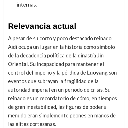
internas.
Relevancia actual
A pesar de su corto y poco destacado reinado,
Aidi ocupa un lugar en la historia como símbolo
de la decadencia política de la dinastía Jin
Oriental. Su incapacidad para mantener el
control del imperio y la pérdida de
Luoyang
son
eventos que subrayan la fragilidad de la
autoridad imperial en un periodo de crisis. Su
reinado es un recordatorio de cómo, en tiempos
de gran inestabilidad, las figuras de poder a
menudo eran simplemente peones en manos de
las élites cortesanas.