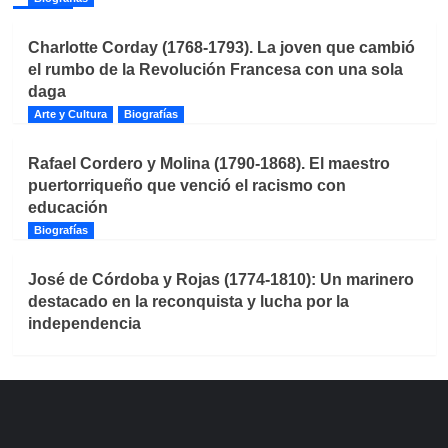
Charlotte Corday (1768-1793). La joven que cambió
el rumbo de la Revolución Francesa con una sola
daga
Arte y Cultura
Biografías
Rafael Cordero y Molina (1790-1868). El maestro
puertorriqueño que venció el racismo con
educación
Biografías
José de Córdoba y Rojas (1774-1810): Un marinero
destacado en la reconquista y lucha por la
independencia