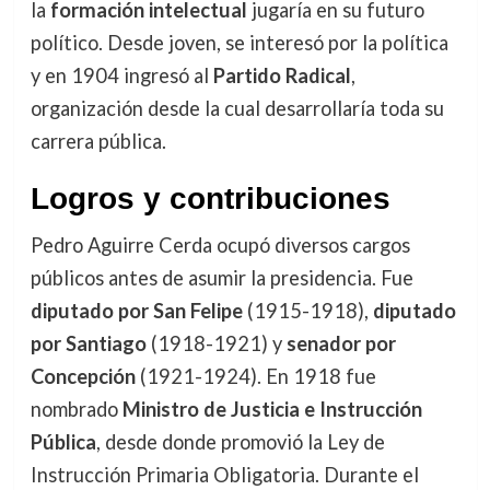
la
formación intelectual
jugaría en su futuro
político. Desde joven, se interesó por la política
y en 1904 ingresó al
Partido Radical
,
organización desde la cual desarrollaría toda su
carrera pública.
Logros y contribuciones
Pedro Aguirre Cerda ocupó diversos cargos
públicos antes de asumir la presidencia. Fue
diputado por San Felipe
(1915-1918),
diputado
por Santiago
(1918-1921) y
senador por
Concepción
(1921-1924). En 1918 fue
nombrado
Ministro de Justicia e Instrucción
Pública
, desde donde promovió la Ley de
Instrucción Primaria Obligatoria. Durante el