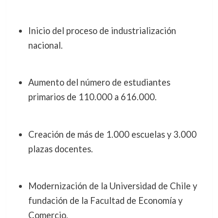
Inicio del proceso de industrialización
nacional.
Aumento del número de estudiantes
primarios de 110.000 a 616.000.
Creación de más de 1.000 escuelas y 3.000
plazas docentes.
Modernización de la Universidad de Chile y
fundación de la Facultad de Economía y
Comercio.