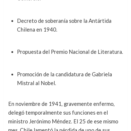
Decreto de soberanía sobre la Antártida
Chilena en 1940.
Propuesta del Premio Nacional de Literatura.
Promoción de la candidatura de Gabriela
Mistral al Nobel.
En noviembre de 1941, gravemente enfermo,
delegó temporalmente sus funciones en el
ministro Jerónimo Méndez. El 25 de ese mismo
mes, Chile lamentó la pérdida de uno de sus