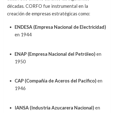
décadas. CORFO fue instrumental en la
creación de empresas estratégicas como:
ENDESA (Empresa Nacional de Electricidad)
en 1944
ENAP (Empresa Nacional del Petróleo)
en
1950
CAP (Compañía de Aceros del Pacífico)
en
1946
IANSA (Industria Azucarera Nacional)
en