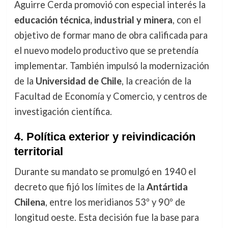
Aguirre Cerda promovió con especial interés la
educación técnica, industrial y minera
, con el
objetivo de formar mano de obra calificada para
el nuevo modelo productivo que se pretendía
implementar. También impulsó la modernización
de la
Universidad de Chile
, la creación de la
Facultad de Economía y Comercio, y centros de
investigación científica.
4. Política exterior y reivindicación
territorial
Durante su mandato se promulgó en 1940 el
decreto que fijó los límites de la
Antártida
Chilena
, entre los meridianos 53º y 90º de
longitud oeste. Esta decisión fue la base para