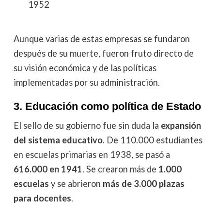
1952
Aunque varias de estas empresas se fundaron
después de su muerte, fueron fruto directo de
su visión económica y de las políticas
implementadas por su administración.
3. Educación como política de Estado
El sello de su gobierno fue sin duda la
expansión
del sistema educativo
. De 110.000 estudiantes
en escuelas primarias en 1938, se pasó a
616.000 en 1941
. Se crearon más de
1.000
escuelas
y se abrieron
más de 3.000 plazas
para docentes
.