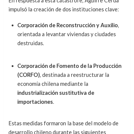
En respuesta a esta catástrofe, Aguirre Cerda
impulsó la creación de dos instituciones clave:
Corporación de Reconstrucción y Auxilio
,
orientada a levantar viviendas y ciudades
destruidas.
Corporación de Fomento de la Producción
(CORFO)
, destinada a reestructurar la
economía chilena mediante la
industrialización sustitutiva de
importaciones
.
Estas medidas formaron la base del modelo de
desarrollo chileno durante las siguientes