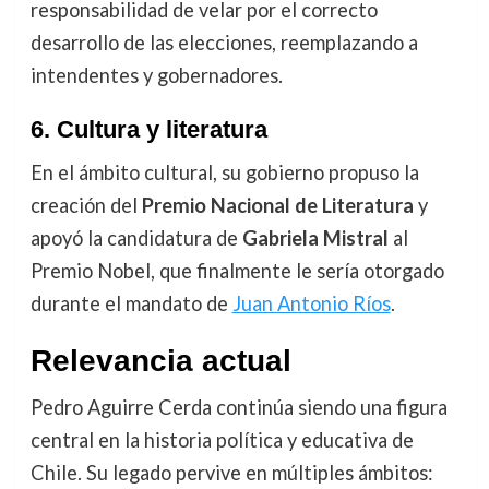
responsabilidad de velar por el correcto
desarrollo de las elecciones, reemplazando a
intendentes y gobernadores.
6. Cultura y literatura
En el ámbito cultural, su gobierno propuso la
creación del
Premio Nacional de Literatura
y
apoyó la candidatura de
Gabriela Mistral
al
Premio Nobel, que finalmente le sería otorgado
durante el mandato de
Juan Antonio Ríos
.
Relevancia actual
Pedro Aguirre Cerda continúa siendo una figura
central en la historia política y educativa de
Chile. Su legado pervive en múltiples ámbitos: