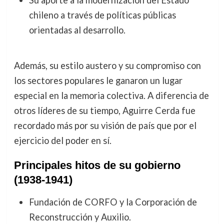
chileno a través de políticas públicas
orientadas al desarrollo.
Además, su estilo austero y su compromiso con
los sectores populares le ganaron un lugar
especial en la memoria colectiva. A diferencia de
otros líderes de su tiempo, Aguirre Cerda fue
recordado más por su visión de país que por el
ejercicio del poder en sí.
Principales hitos de su gobierno
(1938-1941)
Fundación de CORFO y la Corporación de
Reconstrucción y Auxilio.