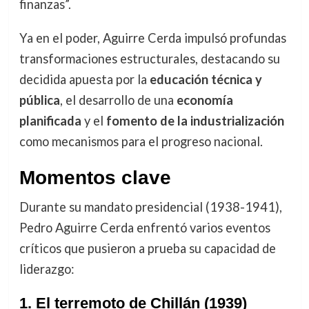
finanzas”.
Ya en el poder, Aguirre Cerda impulsó profundas
transformaciones estructurales, destacando su
decidida apuesta por la
educación técnica y
pública
, el desarrollo de una
economía
planificada
y el
fomento de la industrialización
como mecanismos para el progreso nacional.
Momentos clave
Durante su mandato presidencial (1938-1941),
Pedro Aguirre Cerda enfrentó varios eventos
críticos que pusieron a prueba su capacidad de
liderazgo:
1. El terremoto de Chillán (1939)