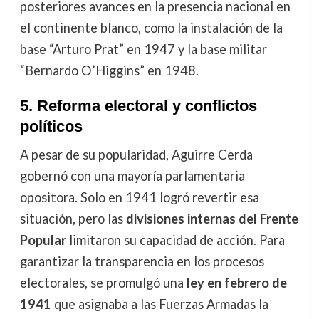
posteriores avances en la presencia nacional en
el continente blanco, como la instalación de la
base “Arturo Prat” en 1947 y la base militar
“Bernardo O’Higgins” en 1948.
5. Reforma electoral y conflictos
políticos
A pesar de su popularidad, Aguirre Cerda
gobernó con una mayoría parlamentaria
opositora. Solo en 1941 logró revertir esa
situación, pero las
divisiones internas del Frente
Popular
limitaron su capacidad de acción. Para
garantizar la transparencia en los procesos
electorales, se promulgó una
ley en febrero de
1941
que asignaba a las Fuerzas Armadas la