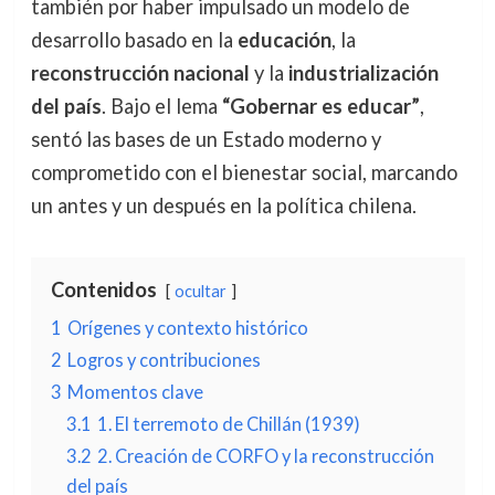
también por haber impulsado un modelo de
desarrollo basado en la
educación
, la
reconstrucción nacional
y la
industrialización
del país
. Bajo el lema
“Gobernar es educar”
,
sentó las bases de un Estado moderno y
comprometido con el bienestar social, marcando
un antes y un después en la política chilena.
Contenidos
ocultar
1
Orígenes y contexto histórico
2
Logros y contribuciones
3
Momentos clave
3.1
1. El terremoto de Chillán (1939)
3.2
2. Creación de CORFO y la reconstrucción
del país