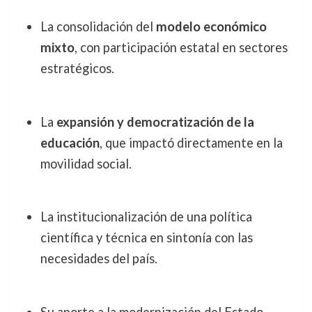
La consolidación del
modelo económico
mixto
, con participación estatal en sectores
estratégicos.
La
expansión y democratización de la
educación
, que impactó directamente en la
movilidad social.
La institucionalización de una política
científica y técnica en sintonía con las
necesidades del país.
Su aporte a la modernización del Estado