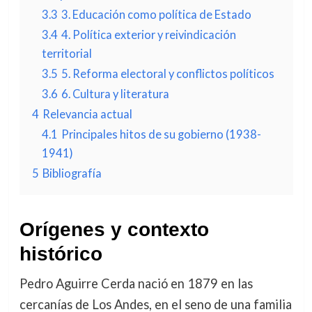
3.3
3. Educación como política de Estado
3.4
4. Política exterior y reivindicación
territorial
3.5
5. Reforma electoral y conflictos políticos
3.6
6. Cultura y literatura
4
Relevancia actual
4.1
Principales hitos de su gobierno (1938-
1941)
5
Bibliografía
Orígenes y contexto
histórico
Pedro Aguirre Cerda nació en 1879 en las
cercanías de Los Andes, en el seno de una familia