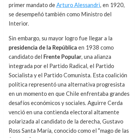
primer mandato de
Arturo Alessandri
, en 1920,
se desempeñó también como Ministro del
Interior.
Sin embargo, su mayor logro fue llegar a la
presidencia de la República
en 1938 como
candidato del
Frente Popular
, una alianza
integrada por el Partido Radical, el Partido
Socialista y el Partido Comunista. Esta coalición
política representó una alternativa progresista
en un momento en que Chile enfrentaba grandes
desafíos económicos y sociales. Aguirre Cerda
venció en una contienda electoral altamente
polarizada al candidato de la derecha, Gustavo
Ross Santa María, conocido como el “mago de las