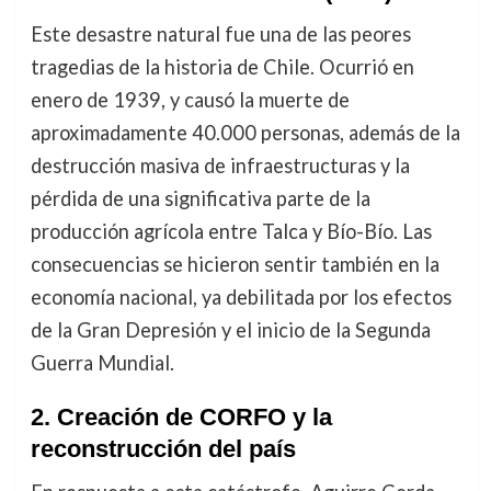
Este desastre natural fue una de las peores
tragedias de la historia de Chile. Ocurrió en
enero de 1939, y causó la muerte de
aproximadamente 40.000 personas, además de la
destrucción masiva de infraestructuras y la
pérdida de una significativa parte de la
producción agrícola entre Talca y Bío-Bío. Las
consecuencias se hicieron sentir también en la
economía nacional, ya debilitada por los efectos
de la Gran Depresión y el inicio de la Segunda
Guerra Mundial.
2. Creación de CORFO y la
reconstrucción del país