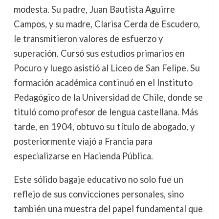
modesta. Su padre, Juan Bautista Aguirre
Campos, y su madre, Clarisa Cerda de Escudero,
le transmitieron valores de esfuerzo y
superación. Cursó sus estudios primarios en
Pocuro y luego asistió al Liceo de San Felipe. Su
formación académica continuó en el Instituto
Pedagógico de la Universidad de Chile, donde se
tituló como profesor de lengua castellana. Más
tarde, en 1904, obtuvo su título de abogado, y
posteriormente viajó a Francia para
especializarse en Hacienda Pública.
Este sólido bagaje educativo no solo fue un
reflejo de sus convicciones personales, sino
también una muestra del papel fundamental que