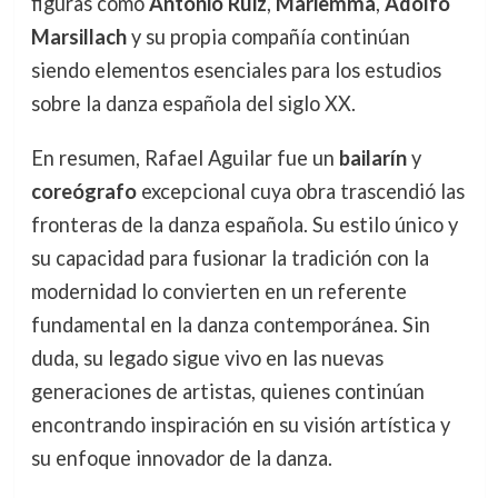
figuras como
Antonio Ruiz
,
Mariemma
,
Adolfo
Marsillach
y su propia compañía continúan
siendo elementos esenciales para los estudios
sobre la danza española del siglo XX.
En resumen, Rafael Aguilar fue un
bailarín
y
coreógrafo
excepcional cuya obra trascendió las
fronteras de la danza española. Su estilo único y
su capacidad para fusionar la tradición con la
modernidad lo convierten en un referente
fundamental en la danza contemporánea. Sin
duda, su legado sigue vivo en las nuevas
generaciones de artistas, quienes continúan
encontrando inspiración en su visión artística y
su enfoque innovador de la danza.