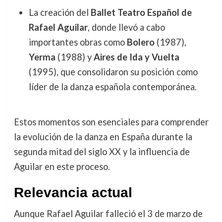
La creación del
Ballet Teatro Español de
Rafael Aguilar
, donde llevó a cabo
importantes obras como
Bolero
(1987),
Yerma
(1988) y
Aires de Ida y Vuelta
(1995), que consolidaron su posición como
líder de la danza española contemporánea.
Estos momentos son esenciales para comprender
la evolución de la danza en España durante la
segunda mitad del siglo XX y la influencia de
Aguilar en este proceso.
Relevancia actual
Aunque Rafael Aguilar falleció el 3 de marzo de