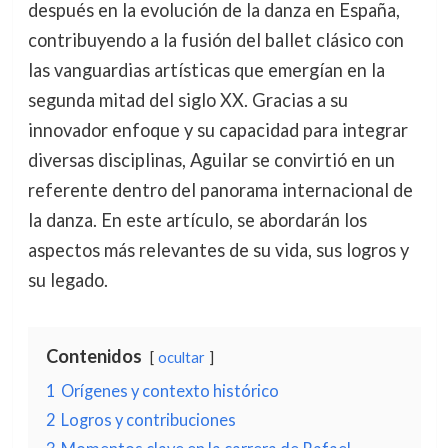
después en la evolución de la danza en España,
contribuyendo a la fusión del ballet clásico con
las vanguardias artísticas que emergían en la
segunda mitad del siglo XX. Gracias a su
innovador enfoque y su capacidad para integrar
diversas disciplinas, Aguilar se convirtió en un
referente dentro del panorama internacional de
la danza. En este artículo, se abordarán los
aspectos más relevantes de su vida, sus logros y
su legado.
Contenidos
ocultar
1
Orígenes y contexto histórico
2
Logros y contribuciones