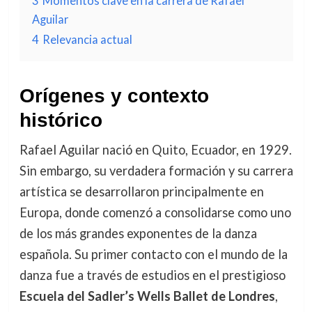
3
Momentos clave en la carrera de Rafael
Aguilar
4
Relevancia actual
Orígenes y contexto
histórico
Rafael Aguilar nació en Quito, Ecuador, en 1929.
Sin embargo, su verdadera formación y su carrera
artística se desarrollaron principalmente en
Europa, donde comenzó a consolidarse como uno
de los más grandes exponentes de la danza
española. Su primer contacto con el mundo de la
danza fue a través de estudios en el prestigioso
Escuela del Sadler’s Wells Ballet de Londres
,