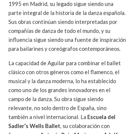
1995 en Madrid, su legado sigue siendo una
parte integral de la historia de la danza española.
Sus obras continúan siendo interpretadas por
compañías de danza de todo el mundo, y su
influencia sigue siendo una fuente de inspiración
para bailarines y coreógrafos contemporáneos.
La capacidad de Aguilar para combinar el ballet
clásico con otros géneros como el flamenco, el
musical y la danza moderna, lo ha establecido
como uno de los grandes innovadores en el
campo de la danza. Su obra sigue siendo
relevante, no solo dentro de España, sino
también a nivel internacional. La
Escuela del
Sadler’s Wells Ballet
, su colaboración con