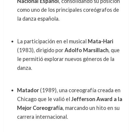
Nacional Español
, consolidando su posición
como uno de los principales coreógrafos de
la danza española.
La participación en el musical
Mata-Hari
(1983), dirigido por
Adolfo Marsillach
, que
le permitió explorar nuevos géneros de la
danza.
Matador
(1989), una coreografía creada en
Chicago que le valió el
Jefferson Award a la
Mejor Coreografía
, marcando un hito en su
carrera internacional.