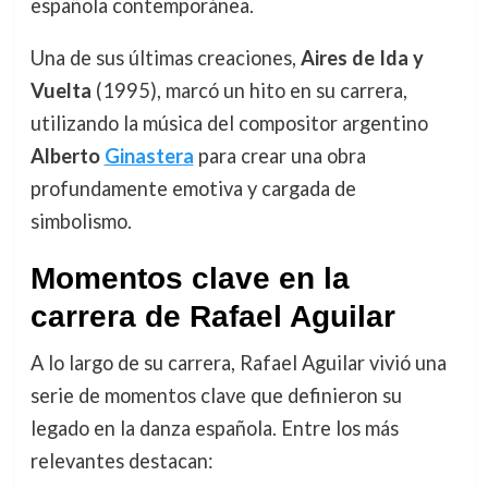
española contemporánea.
Una de sus últimas creaciones,
Aires de Ida y
Vuelta
(1995), marcó un hito en su carrera,
utilizando la música del compositor argentino
Alberto
Ginastera
para crear una obra
profundamente emotiva y cargada de
simbolismo.
Momentos clave en la
carrera de Rafael Aguilar
A lo largo de su carrera, Rafael Aguilar vivió una
serie de momentos clave que definieron su
legado en la danza española. Entre los más
relevantes destacan: