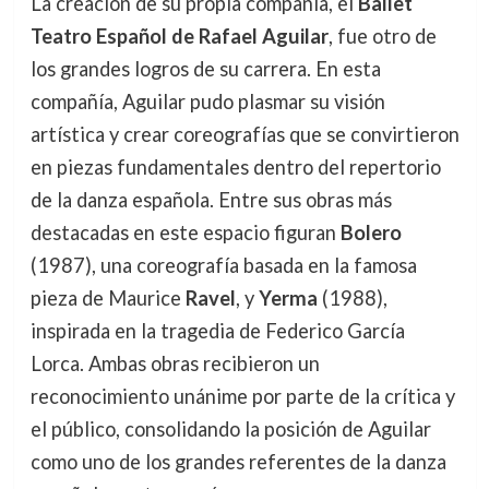
La creación de su propia compañía, el
Ballet
Teatro Español de Rafael Aguilar
, fue otro de
los grandes logros de su carrera. En esta
compañía, Aguilar pudo plasmar su visión
artística y crear coreografías que se convirtieron
en piezas fundamentales dentro del repertorio
de la danza española. Entre sus obras más
destacadas en este espacio figuran
Bolero
(1987), una coreografía basada en la famosa
pieza de Maurice
Ravel
, y
Yerma
(1988),
inspirada en la tragedia de Federico García
Lorca. Ambas obras recibieron un
reconocimiento unánime por parte de la crítica y
el público, consolidando la posición de Aguilar
como uno de los grandes referentes de la danza