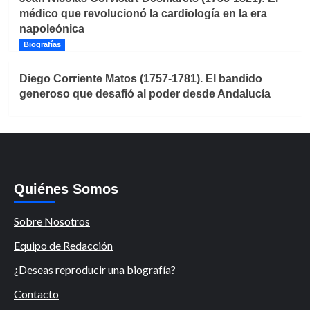
médico que revolucionó la cardiología en la era
napoleónica
Biografías
Diego Corriente Matos (1757-1781). El bandido
generoso que desafió al poder desde Andalucía
Quiénes Somos
Sobre Nosotros
Equipo de Redacción
¿Deseas reproducir una biografía?
Contacto