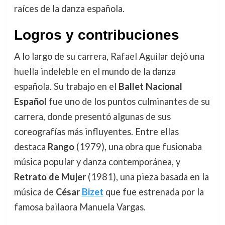
raíces de la danza española.
Logros y contribuciones
A lo largo de su carrera, Rafael Aguilar dejó una
huella indeleble en el mundo de la danza
española. Su trabajo en el
Ballet Nacional
Español
fue uno de los puntos culminantes de su
carrera, donde presentó algunas de sus
coreografías más influyentes. Entre ellas
destaca
Rango
(1979), una obra que fusionaba
música popular y danza contemporánea, y
Retrato de Mujer
(1981), una pieza basada en la
música de
César
Bizet
que fue estrenada por la
famosa bailaora Manuela Vargas.