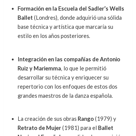
Formación en la Escuela del Sadler’s Wells
Ballet
(Londres), donde adquirió una sólida
base técnica y artística que marcaría su
estilo en los años posteriores.
Integración en las compañías de Antonio
Ruiz y Mariemma
, lo que le permitió
desarrollar su técnica y enriquecer su
repertorio con los enfoques de estos dos
grandes maestros de la danza española.
La creación de sus obras
Rango
(1979) y
Retrato de Mujer
(1981) para el
Ballet