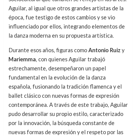
Aguilar, al igual que otros grandes artistas de la
época, fue testigo de estos cambios y se vio
influenciado por ellos, integrando elementos de
la danza moderna en su propuesta artística.
Durante esos años, figuras como
Antonio Ruiz
y
Mariemma
, con quienes Aguilar trabajó
estrechamente, desempeñaron un papel
fundamental en la evolución de la danza
española, fusionando la tradición flamenca y el
ballet clásico con nuevas formas de expresión
contemporánea. A través de este trabajo, Aguilar
pudo desarrollar su propio estilo, caracterizado
por la innovación, la búsqueda constante de
nuevas formas de expresión y el respeto por las