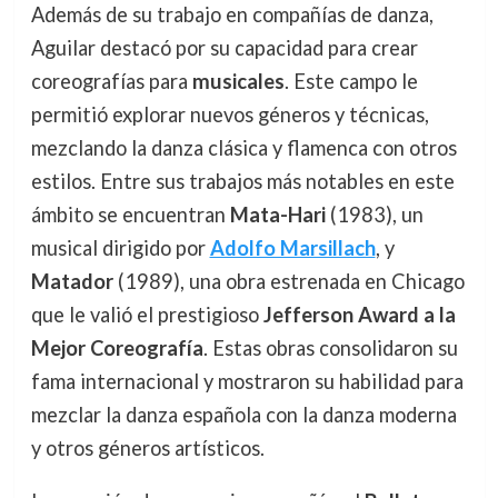
Además de su trabajo en compañías de danza,
Aguilar destacó por su capacidad para crear
coreografías para
musicales
. Este campo le
permitió explorar nuevos géneros y técnicas,
mezclando la danza clásica y flamenca con otros
estilos. Entre sus trabajos más notables en este
ámbito se encuentran
Mata-Hari
(1983), un
musical dirigido por
Adolfo Marsillach
, y
Matador
(1989), una obra estrenada en Chicago
que le valió el prestigioso
Jefferson Award a la
Mejor Coreografía
. Estas obras consolidaron su
fama internacional y mostraron su habilidad para
mezclar la danza española con la danza moderna
y otros géneros artísticos.