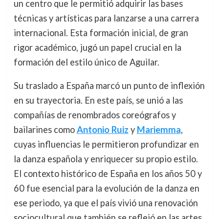
un centro que le permitió adquirir las bases
técnicas y artísticas para lanzarse a una carrera
internacional. Esta formación inicial, de gran
rigor académico, jugó un papel crucial en la
formación del estilo único de Aguilar.
Su traslado a España marcó un punto de inflexión
en su trayectoria. En este país, se unió a las
compañías de renombrados coreógrafos y
bailarines como
Antonio Ruiz
y
Mariemma
,
cuyas influencias le permitieron profundizar en
la danza española y enriquecer su propio estilo.
El contexto histórico de España en los años 50 y
60 fue esencial para la evolución de la danza en
ese periodo, ya que el país vivió una renovación
sociocultural que también se reflejó en las artes.