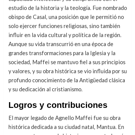
estudio de la historia y la teología. Fue nombrado
obispo de Casal, una posición que le permitió no
solo ejercer funciones religiosas, sino también
influir en la vida cultural y política de la región.
Aunque su vida transcurrió en una época de
grandes transformaciones para la Iglesia y la
sociedad, Maffei se mantuvo fiel a sus principios
y valores, y su obra histórica se vio influida por su
profundo conocimiento de la Antigüedad clásica
y su dedicación al cristianismo.
Logros y contribuciones
El mayor legado de Agnello Maffei fue su obra
histórica dedicada a su ciudad natal, Mantua. En