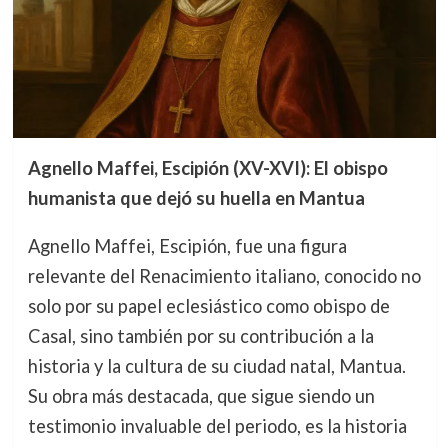
Agnello Maffei, Escipión (XV-XVI): El obispo
humanista que dejó su huella en Mantua
Agnello Maffei, Escipión, fue una figura
relevante del Renacimiento italiano, conocido no
solo por su papel eclesiástico como obispo de
Casal, sino también por su contribución a la
historia y la cultura de su ciudad natal, Mantua.
Su obra más destacada, que sigue siendo un
testimonio invaluable del periodo, es la historia