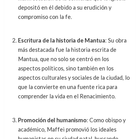
depositó en él debido a su erudición y
compromiso con la fe.
Escritura de la historia de Mantua
: Su obra
más destacada fue la historia escrita de
Mantua, que no solo se centró en los
aspectos políticos, sino también en los
aspectos culturales y sociales de la ciudad, lo
que la convierte en una fuente rica para
comprender la vida en el Renacimiento.
Promoción del humanismo
: Como obispo y
académico, Maffei promovió los ideales
humanistas en su ciudad natal, buscando