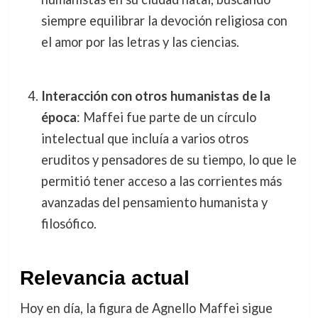
siempre equilibrar la devoción religiosa con
el amor por las letras y las ciencias.
Interacción con otros humanistas de la
época
: Maffei fue parte de un círculo
intelectual que incluía a varios otros
eruditos y pensadores de su tiempo, lo que le
permitió tener acceso a las corrientes más
avanzadas del pensamiento humanista y
filosófico.
Relevancia actual
Hoy en día, la figura de Agnello Maffei sigue