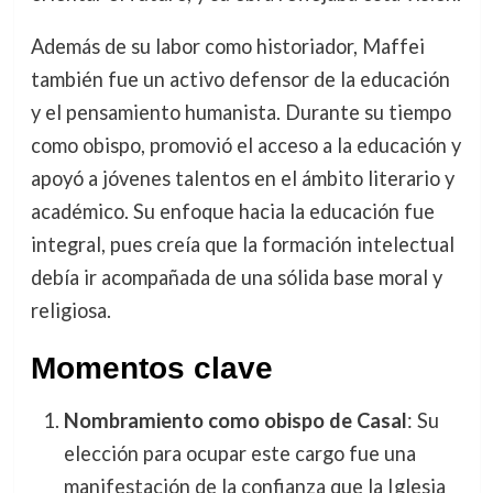
Además de su labor como historiador, Maffei
también fue un activo defensor de la educación
y el pensamiento humanista. Durante su tiempo
como obispo, promovió el acceso a la educación y
apoyó a jóvenes talentos en el ámbito literario y
académico. Su enfoque hacia la educación fue
integral, pues creía que la formación intelectual
debía ir acompañada de una sólida base moral y
religiosa.
Momentos clave
Nombramiento como obispo de Casal
: Su
elección para ocupar este cargo fue una
manifestación de la confianza que la Iglesia