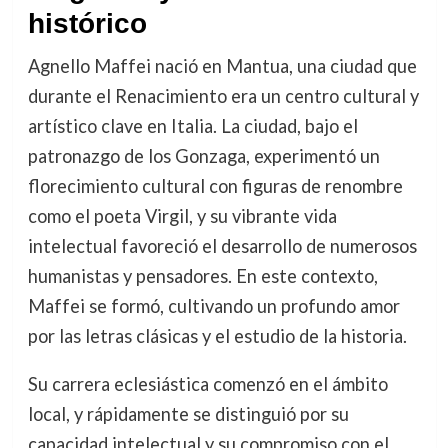
histórico
Agnello Maffei nació en Mantua, una ciudad que
durante el Renacimiento era un centro cultural y
artístico clave en Italia. La ciudad, bajo el
patronazgo de los Gonzaga, experimentó un
florecimiento cultural con figuras de renombre
como el poeta Virgil, y su vibrante vida
intelectual favoreció el desarrollo de numerosos
humanistas y pensadores. En este contexto,
Maffei se formó, cultivando un profundo amor
por las letras clásicas y el estudio de la historia.
Su carrera eclesiástica comenzó en el ámbito
local, y rápidamente se distinguió por su
capacidad intelectual y su compromiso con el