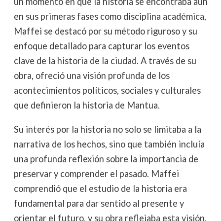
un momento en que la historia se encontraba aún
en sus primeras fases como disciplina académica,
Maffei se destacó por su método riguroso y su
enfoque detallado para capturar los eventos
clave de la historia de la ciudad. A través de su
obra, ofreció una visión profunda de los
acontecimientos políticos, sociales y culturales
que definieron la historia de Mantua.
Su interés por la historia no solo se limitaba a la
narrativa de los hechos, sino que también incluía
una profunda reflexión sobre la importancia de
preservar y comprender el pasado. Maffei
comprendió que el estudio de la historia era
fundamental para dar sentido al presente y
orientar el futuro, y su obra reflejaba esta visión.