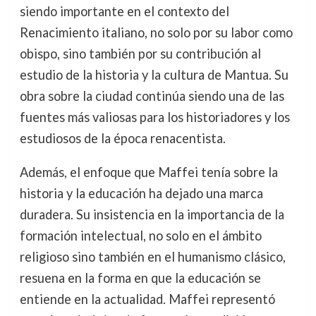
siendo importante en el contexto del
Renacimiento italiano, no solo por su labor como
obispo, sino también por su contribución al
estudio de la historia y la cultura de Mantua. Su
obra sobre la ciudad continúa siendo una de las
fuentes más valiosas para los historiadores y los
estudiosos de la época renacentista.
Además, el enfoque que Maffei tenía sobre la
historia y la educación ha dejado una marca
duradera. Su insistencia en la importancia de la
formación intelectual, no solo en el ámbito
religioso sino también en el humanismo clásico,
resuena en la forma en que la educación se
entiende en la actualidad. Maffei representó