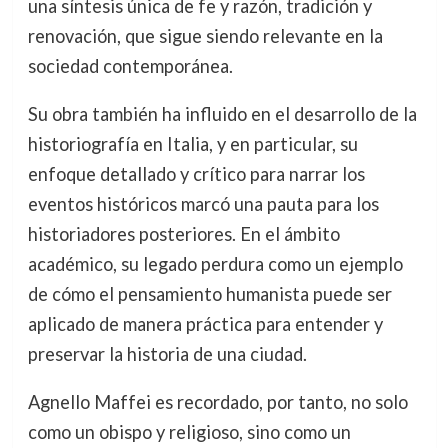
una síntesis única de fe y razón, tradición y
renovación, que sigue siendo relevante en la
sociedad contemporánea.
Su obra también ha influido en el desarrollo de la
historiografía en Italia, y en particular, su
enfoque detallado y crítico para narrar los
eventos históricos marcó una pauta para los
historiadores posteriores. En el ámbito
académico, su legado perdura como un ejemplo
de cómo el pensamiento humanista puede ser
aplicado de manera práctica para entender y
preservar la historia de una ciudad.
Agnello Maffei es recordado, por tanto, no solo
como un obispo y religioso, sino como un