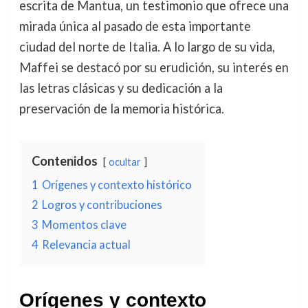
escrita de Mantua, un testimonio que ofrece una
mirada única al pasado de esta importante
ciudad del norte de Italia. A lo largo de su vida,
Maffei se destacó por su erudición, su interés en
las letras clásicas y su dedicación a la
preservación de la memoria histórica.
Contenidos
ocultar
1
Orígenes y contexto histórico
2
Logros y contribuciones
3
Momentos clave
4
Relevancia actual
Orígenes y contexto