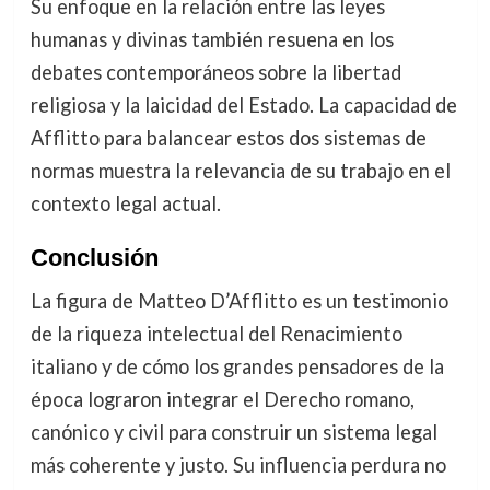
Su enfoque en la relación entre las leyes
humanas y divinas también resuena en los
debates contemporáneos sobre la libertad
religiosa y la laicidad del Estado. La capacidad de
Afflitto para balancear estos dos sistemas de
normas muestra la relevancia de su trabajo en el
contexto legal actual.
Conclusión
La figura de Matteo D’Afflitto es un testimonio
de la riqueza intelectual del Renacimiento
italiano y de cómo los grandes pensadores de la
época lograron integrar el Derecho romano,
canónico y civil para construir un sistema legal
más coherente y justo. Su influencia perdura no