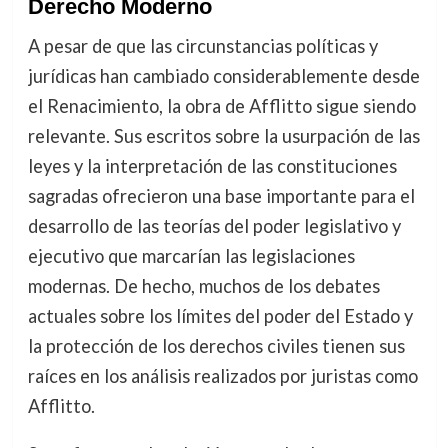
Derecho Moderno
A pesar de que las circunstancias políticas y
jurídicas han cambiado considerablemente desde
el Renacimiento, la obra de Afflitto sigue siendo
relevante. Sus escritos sobre la usurpación de las
leyes y la interpretación de las constituciones
sagradas ofrecieron una base importante para el
desarrollo de las teorías del poder legislativo y
ejecutivo que marcarían las legislaciones
modernas. De hecho, muchos de los debates
actuales sobre los límites del poder del Estado y
la protección de los derechos civiles tienen sus
raíces en los análisis realizados por juristas como
Afflitto.