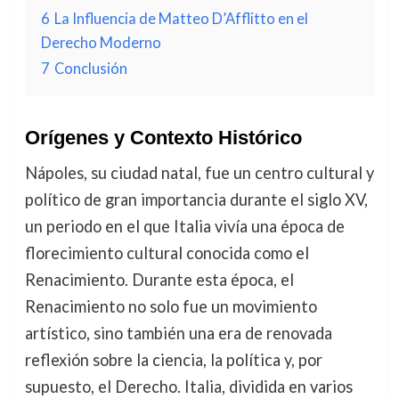
6
La Influencia de Matteo D’Afflitto en el
Derecho Moderno
7
Conclusión
Orígenes y Contexto Histórico
Nápoles, su ciudad natal, fue un centro cultural y
político de gran importancia durante el siglo XV,
un periodo en el que Italia vivía una época de
florecimiento cultural conocida como el
Renacimiento. Durante esta época, el
Renacimiento no solo fue un movimiento
artístico, sino también una era de renovada
reflexión sobre la ciencia, la política y, por
supuesto, el Derecho. Italia, dividida en varios