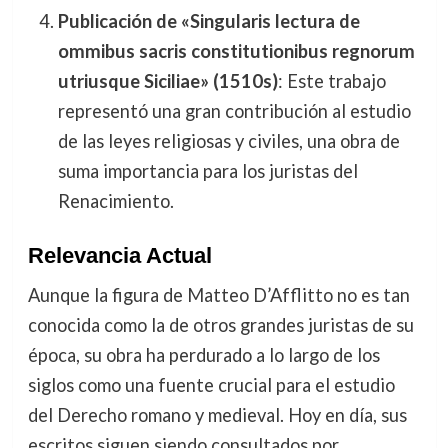
Publicación de «Singularis lectura de
ommibus sacris constitutionibus regnorum
utriusque Siciliae» (1510s)
: Este trabajo
representó una gran contribución al estudio
de las leyes religiosas y civiles, una obra de
suma importancia para los juristas del
Renacimiento.
Relevancia Actual
Aunque la figura de Matteo D’Afflitto no es tan
conocida como la de otros grandes juristas de su
época, su obra ha perdurado a lo largo de los
siglos como una fuente crucial para el estudio
del Derecho romano y medieval. Hoy en día, sus
escritos siguen siendo consultados por