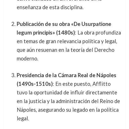
enseñanza de esta disciplina.
Publicación de su obra «De Usurpatione
legum principis» (1480s)
: La obra profundiza
en temas de gran relevancia política y legal,
que aún resuenan en la teoría del Derecho
moderno.
Presidencia de la Cámara Real de Nápoles
(1490s-1510s)
: En este puesto, Afflitto
tuvo la oportunidad de influir directamente
en la justicia y la administración del Reino de
Nápoles, asegurando su legado en la política
legal.