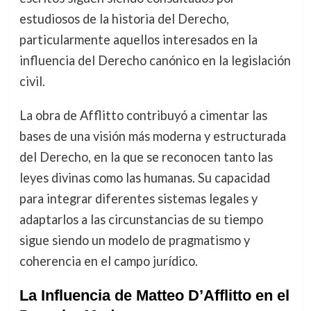
estudiosos de la historia del Derecho,
particularmente aquellos interesados en la
influencia del Derecho canónico en la legislación
civil.
La obra de Afflitto contribuyó a cimentar las
bases de una visión más moderna y estructurada
del Derecho, en la que se reconocen tanto las
leyes divinas como las humanas. Su capacidad
para integrar diferentes sistemas legales y
adaptarlos a las circunstancias de su tiempo
sigue siendo un modelo de pragmatismo y
coherencia en el campo jurídico.
La Influencia de Matteo D’Afflitto en el