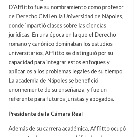
D’Afflitto fue su nombramiento como profesor
de Derecho Civil en la Universidad de Nápoles,
donde impartió clases sobre las ciencias
jurídicas. En una época en la que el Derecho
romano y canónico dominaban los estudios
universitarios, Afflitto se distinguió por su
capacidad para integrar estos enfoques y
aplicarlos a los problemas legales de su tiempo.
La academia de Nápoles se benefició
enormemente de su enseñanza, y fue un
referente para futuros juristas y abogados.
Presidente de la Cámara Real
Además de su carrera académica, Afflitto ocupó