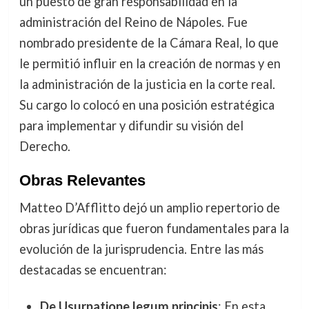
un puesto de gran responsabilidad en la
administración del Reino de Nápoles. Fue
nombrado presidente de la Cámara Real, lo que
le permitió influir en la creación de normas y en
la administración de la justicia en la corte real.
Su cargo lo colocó en una posición estratégica
para implementar y difundir su visión del
Derecho.
Obras Relevantes
Matteo D’Afflitto dejó un amplio repertorio de
obras jurídicas que fueron fundamentales para la
evolución de la jurisprudencia. Entre las más
destacadas se encuentran:
De Usurpatione legum principis
: En esta