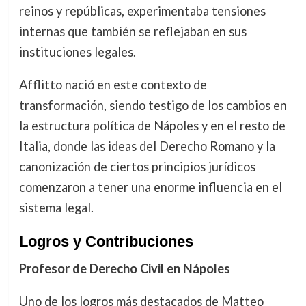
reinos y repúblicas, experimentaba tensiones
internas que también se reflejaban en sus
instituciones legales.
Afflitto nació en este contexto de
transformación, siendo testigo de los cambios en
la estructura política de Nápoles y en el resto de
Italia, donde las ideas del Derecho Romano y la
canonización de ciertos principios jurídicos
comenzaron a tener una enorme influencia en el
sistema legal.
Logros y Contribuciones
Profesor de Derecho Civil en Nápoles
Uno de los logros más destacados de Matteo