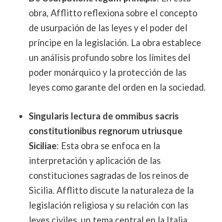
obra, Afflitto reflexiona sobre el concepto
de usurpación de las leyes y el poder del
príncipe en la legislación. La obra establece
un análisis profundo sobre los límites del
poder monárquico y la protección de las
leyes como garante del orden en la sociedad.
Singularis lectura de ommibus sacris
constitutionibus regnorum utriusque
Siciliae
: Esta obra se enfoca en la
interpretación y aplicación de las
constituciones sagradas de los reinos de
Sicilia. Afflitto discute la naturaleza de la
legislación religiosa y su relación con las
leyes civiles, un tema central en la Italia