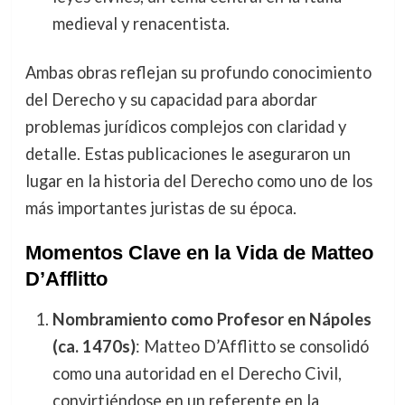
medieval y renacentista.
Ambas obras reflejan su profundo conocimiento
del Derecho y su capacidad para abordar
problemas jurídicos complejos con claridad y
detalle. Estas publicaciones le aseguraron un
lugar en la historia del Derecho como uno de los
más importantes juristas de su época.
Momentos Clave en la Vida de Matteo
D’Afflitto
Nombramiento como Profesor en Nápoles
(ca. 1470s)
: Matteo D’Afflitto se consolidó
como una autoridad en el Derecho Civil,
convirtiéndose en un referente en la