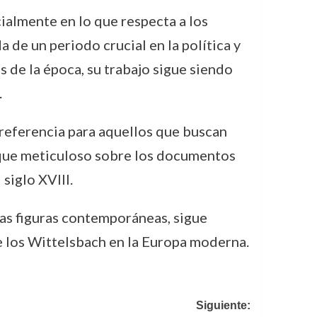
cialmente en lo que respecta a los
 de un periodo crucial en la política y
 de la época, su trabajo sigue siendo
.
 referencia para aquellos que buscan
foque meticuloso sobre los documentos
siglo XVIII.
ras figuras contemporáneas, sigue
de los Wittelsbach en la Europa moderna.
Siguiente: