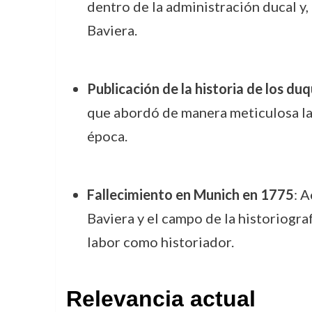
dentro de la administración ducal y,
Baviera.
Publicación de la historia de los du
que abordó de manera meticulosa la c
época.
Fallecimiento en Munich en 1775
: 
Baviera y el campo de la historiogra
labor como historiador.
Relevancia actual