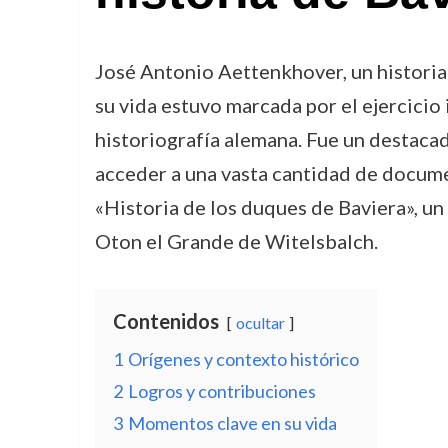
José Antonio Aettenkhover, un histori
su vida estuvo marcada por el ejercicio 
historiografía alemana. Fue un destacad
acceder a una vasta cantidad de documen
«Historia de los duques de Baviera», un
Oton el Grande de Witelsbalch.
Contenidos
ocultar
1
Orígenes y contexto histórico
2
Logros y contribuciones
3
Momentos clave en su vida