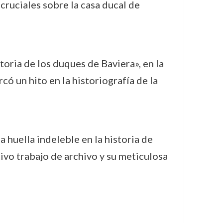
cruciales sobre la casa ducal de
toria de los duques de Baviera», en la
ó un hito en la historiografía de la
huella indeleble en la historia de
ivo trabajo de archivo y su meticulosa