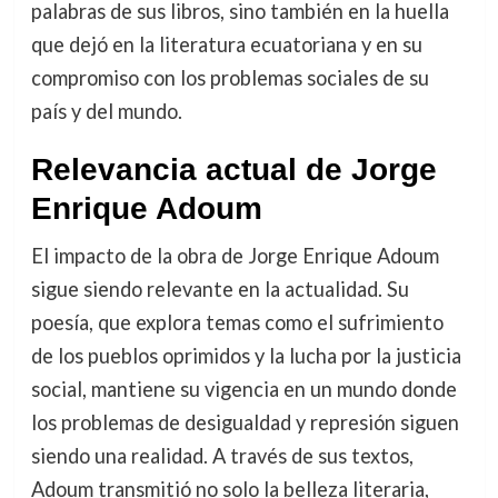
palabras de sus libros, sino también en la huella
que dejó en la literatura ecuatoriana y en su
compromiso con los problemas sociales de su
país y del mundo.
Relevancia actual de Jorge
Enrique Adoum
El impacto de la obra de Jorge Enrique Adoum
sigue siendo relevante en la actualidad. Su
poesía, que explora temas como el sufrimiento
de los pueblos oprimidos y la lucha por la justicia
social, mantiene su vigencia en un mundo donde
los problemas de desigualdad y represión siguen
siendo una realidad. A través de sus textos,
Adoum transmitió no solo la belleza literaria,