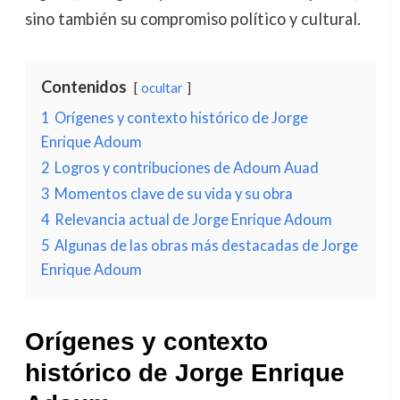
sino también su compromiso político y cultural.
Contenidos
ocultar
1
Orígenes y contexto histórico de Jorge
Enrique Adoum
2
Logros y contribuciones de Adoum Auad
3
Momentos clave de su vida y su obra
4
Relevancia actual de Jorge Enrique Adoum
5
Algunas de las obras más destacadas de Jorge
Enrique Adoum
Orígenes y contexto
histórico de Jorge Enrique