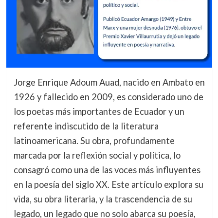
Jorge Enrique Adoum Auad, nacido en Ambato en
1926 y fallecido en 2009, es considerado uno de
los poetas más importantes de Ecuador y un
referente indiscutido de la literatura
latinoamericana. Su obra, profundamente
marcada por la reflexión social y política, lo
consagró como una de las voces más influyentes
en la poesía del siglo XX. Este artículo explora su
vida, su obra literaria, y la trascendencia de su
legado, un legado que no solo abarca su poesía,