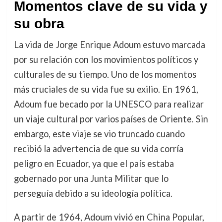
Momentos clave de su vida y
su obra
La vida de Jorge Enrique Adoum estuvo marcada
por su relación con los movimientos políticos y
culturales de su tiempo. Uno de los momentos
más cruciales de su vida fue su exilio. En 1961,
Adoum fue becado por la UNESCO para realizar
un viaje cultural por varios países de Oriente. Sin
embargo, este viaje se vio truncado cuando
recibió la advertencia de que su vida corría
peligro en Ecuador, ya que el país estaba
gobernado por una Junta Militar que lo
perseguía debido a su ideología política.
A partir de 1964, Adoum vivió en China Popular,