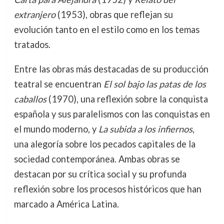
extranjero
(1953), obras que reflejan su
evolución tanto en el estilo como en los temas
tratados.
Entre las obras más destacadas de su producción
teatral se encuentran
El sol bajo las patas de los
caballos
(1970), una reflexión sobre la conquista
española y sus paralelismos con las conquistas en
el mundo moderno, y
La subida a los infiernos
,
una alegoría sobre los pecados capitales de la
sociedad contemporánea. Ambas obras se
destacan por su crítica social y su profunda
reflexión sobre los procesos históricos que han
marcado a América Latina.