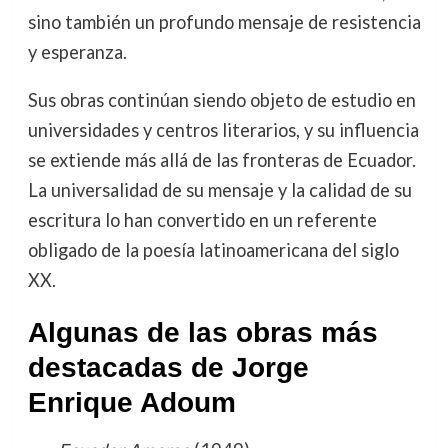
sino también un profundo mensaje de resistencia
y esperanza.
Sus obras continúan siendo objeto de estudio en
universidades y centros literarios, y su influencia
se extiende más allá de las fronteras de Ecuador.
La universalidad de su mensaje y la calidad de su
escritura lo han convertido en un referente
obligado de la poesía latinoamericana del siglo
XX.
Algunas de las obras más
destacadas de Jorge
Enrique Adoum