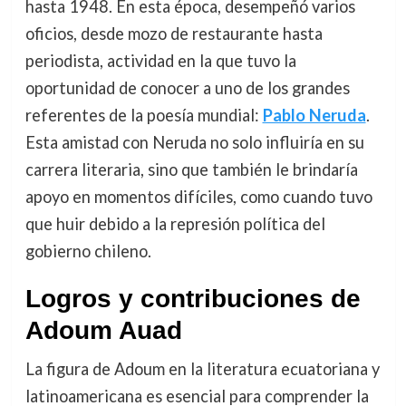
hasta 1948. En esta época, desempeñó varios
oficios, desde mozo de restaurante hasta
periodista, actividad en la que tuvo la
oportunidad de conocer a uno de los grandes
referentes de la poesía mundial:
Pablo Neruda
.
Esta amistad con Neruda no solo influiría en su
carrera literaria, sino que también le brindaría
apoyo en momentos difíciles, como cuando tuvo
que huir debido a la represión política del
gobierno chileno.
Logros y contribuciones de
Adoum Auad
La figura de Adoum en la literatura ecuatoriana y
latinoamericana es esencial para comprender la