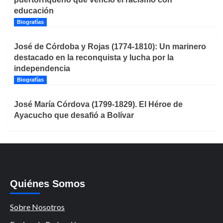
educación
Biografías
José de Córdoba y Rojas (1774-1810): Un marinero
destacado en la reconquista y lucha por la
independencia
Biografías
José María Córdova (1799-1829). El Héroe de
Ayacucho que desafió a Bolívar
Quiénes Somos
Sobre Nosotros