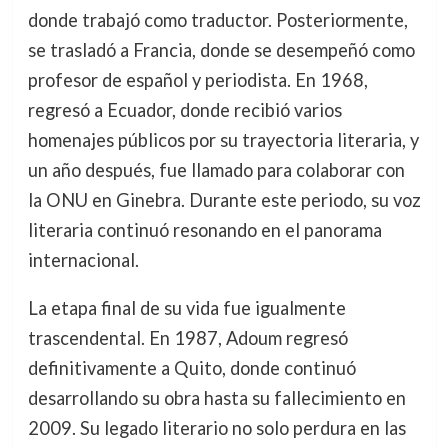
donde trabajó como traductor. Posteriormente,
se trasladó a Francia, donde se desempeñó como
profesor de español y periodista. En 1968,
regresó a Ecuador, donde recibió varios
homenajes públicos por su trayectoria literaria, y
un año después, fue llamado para colaborar con
la ONU en Ginebra. Durante este periodo, su voz
literaria continuó resonando en el panorama
internacional.
La etapa final de su vida fue igualmente
trascendental. En 1987, Adoum regresó
definitivamente a Quito, donde continuó
desarrollando su obra hasta su fallecimiento en
2009. Su legado literario no solo perdura en las