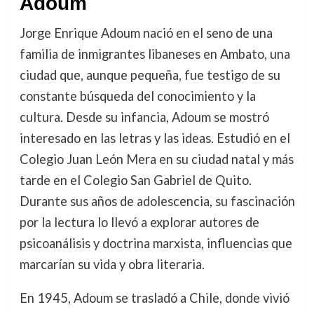
Adoum
Jorge Enrique Adoum nació en el seno de una
familia de inmigrantes libaneses en Ambato, una
ciudad que, aunque pequeña, fue testigo de su
constante búsqueda del conocimiento y la
cultura. Desde su infancia, Adoum se mostró
interesado en las letras y las ideas. Estudió en el
Colegio Juan León Mera en su ciudad natal y más
tarde en el Colegio San Gabriel de Quito.
Durante sus años de adolescencia, su fascinación
por la lectura lo llevó a explorar autores de
psicoanálisis y doctrina marxista, influencias que
marcarían su vida y obra literaria.
En 1945, Adoum se trasladó a Chile, donde vivió