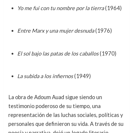
Yo me fui con tu nombre por la tierra
(1964)
Entre Marx y una mujer desnuda
(1976)
El sol bajo las patas de los caballos
(1970)
La subida a los infiernos
(1949)
La obra de Adoum Auad sigue siendo un
testimonio poderoso de su tiempo, una
representación de las luchas sociales, políticas y
personales que definieron su vida. A través de su
poesía y narrativa, dejó un legado literario