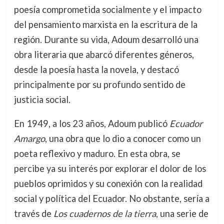
poesía comprometida socialmente y el impacto
del pensamiento marxista en la escritura de la
región. Durante su vida, Adoum desarrolló una
obra literaria que abarcó diferentes géneros,
desde la poesía hasta la novela, y destacó
principalmente por su profundo sentido de
justicia social.
En 1949, a los 23 años, Adoum publicó
Ecuador
Amargo
, una obra que lo dio a conocer como un
poeta reflexivo y maduro. En esta obra, se
percibe ya su interés por explorar el dolor de los
pueblos oprimidos y su conexión con la realidad
social y política del Ecuador. No obstante, sería a
través de
Los cuadernos de la tierra
, una serie de