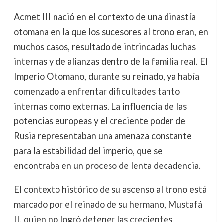
Acmet III nació en el contexto de una dinastía
otomana en la que los sucesores al trono eran, en
muchos casos, resultado de intrincadas luchas
internas y de alianzas dentro de la familia real. El
Imperio Otomano, durante su reinado, ya había
comenzado a enfrentar dificultades tanto
internas como externas. La influencia de las
potencias europeas y el creciente poder de
Rusia representaban una amenaza constante
para la estabilidad del imperio, que se
encontraba en un proceso de lenta decadencia.
El contexto histórico de su ascenso al trono está
marcado por el reinado de su hermano, Mustafá
II, quien no logró detener las crecientes