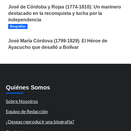
José de Córdoba y Rojas (1774-1810): Un marinero
destacado en la reconquista y lucha por la
independencia
Biografías
José María Córdova (1799-1829). El Héroe de
Ayacucho que desafió a Bolívar
Quiénes Somos
Sobre Nosotros
Equipo de Redacción
¿Deseas reproducir una biografía?