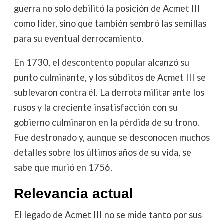
guerra no solo debilitó la posición de Acmet III
como líder, sino que también sembró las semillas
para su eventual derrocamiento.
En 1730, el descontento popular alcanzó su
punto culminante, y los súbditos de Acmet III se
sublevaron contra él. La derrota militar ante los
rusos y la creciente insatisfacción con su
gobierno culminaron en la pérdida de su trono.
Fue destronado y, aunque se desconocen muchos
detalles sobre los últimos años de su vida, se
sabe que murió en 1756.
Relevancia actual
El legado de Acmet III no se mide tanto por sus