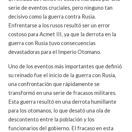
serie de eventos cruciales, pero ninguno tan
decisivo como la guerra contra Rusia.
Enfrentarse a los rusos resultó ser un error
costoso para Acmet III, ya que la derrota en la
guerra con Rusia tuvo consecuencias
devastadoras para el Imperio Otomano.
Uno de los eventos más importantes que definió
su reinado fue el inicio de la guerra con Rusia,
una confrontación que rápidamente se
transformó en una serie de fracasos militares.
Esta guerra resultó en una derrota humillante
para los otomanos, lo que desató una ola de
descontento entre la población y los
funcionarios del gobierno. El fracaso en esta