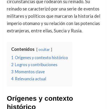
circunstancias que rodearon su reinado. Su
reinado se caracterizó por una serie de eventos
militares y políticos que marcaron la historia del
imperio otomano y su relación con las potencias
extranjeras, entre ellas, Suecia y Rusia.
Contenidos
ocultar
1
Orígenes y contexto histórico
2
Logros y contribuciones
3
Momentos clave
4
Relevancia actual
Orígenes y contexto
histórico