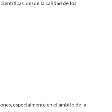
científicas, desde la calidad de los
ones, especialmente en el ámbito de la