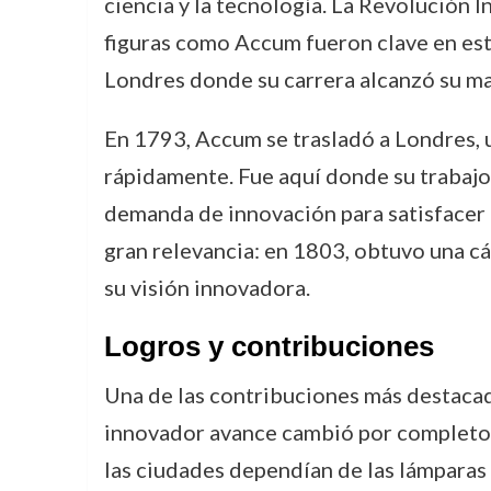
ciencia y la tecnología. La Revolución 
figuras como Accum fueron clave en est
Londres donde su carrera alcanzó su m
En 1793, Accum se trasladó a Londres, 
rápidamente. Fue aquí donde su trabajo e
demanda de innovación para satisfacer 
gran relevancia: en 1803, obtuvo una c
su visión innovadora.
Logros y contribuciones
Una de las contribuciones más destacad
innovador avance cambió por completo 
las ciudades dependían de las lámparas