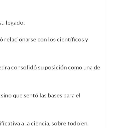
su legado:
ó relacionarse con los científicos y
edra consolidó su posición como una de
 sino que sentó las bases para el
icativa a la ciencia, sobre todo en