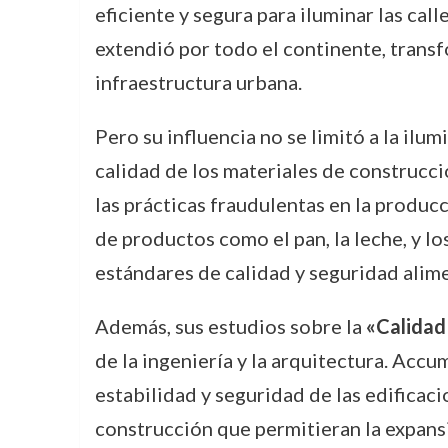
eficiente y segura para iluminar las cal
extendió por todo el continente, transf
infraestructura urbana.
Pero su influencia no se limitó a la ilu
calidad de los materiales de construcci
las prácticas fraudulentas en la producc
de productos como el pan, la leche, y lo
estándares de calidad y seguridad alime
Además, sus estudios sobre la
«Calidad 
de la ingeniería y la arquitectura. Accum
estabilidad y seguridad de las edificaci
construcción que permitieran la expansi