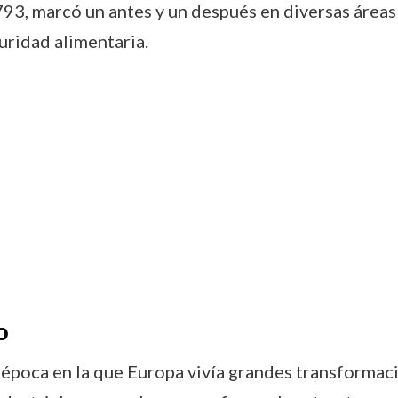
793, marcó un antes y un después en diversas áreas 
uridad alimentaria.
o
 época en la que Europa vivía grandes transformaci