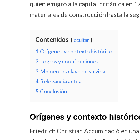
quien emigró a la capital británica en 1
materiales de construcción hasta la seg
Contenidos
ocultar
1
Orígenes y contexto histórico
2
Logros y contribuciones
3
Momentos clave en su vida
4
Relevancia actual
5
Conclusión
Orígenes y contexto históric
Friedrich Christian Accum nació en una