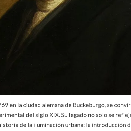
69 en la ciudad alemana de Buckeburgo, se convirt
erimental del siglo XIX. Su legado no solo se reflej
istoria de la iluminación urbana: la introducción 