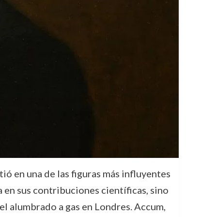
ió en una de las figuras más influyentes
a en sus contribuciones científicas, sino
del alumbrado a gas en Londres. Accum,