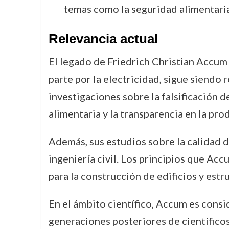
temas como la seguridad alimentaria
Relevancia actual
El legado de Friedrich Christian Accum
parte por la electricidad, sigue siendo
investigaciones sobre la falsificación 
alimentaria y la transparencia en la pr
Además, sus estudios sobre la calidad d
ingeniería civil. Los principios que Acc
para la construcción de edificios y estr
En el ámbito científico, Accum es consi
generaciones posteriores de científic