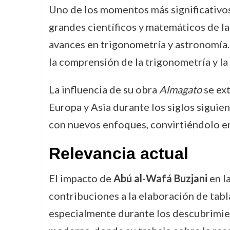
Uno de los momentos más significativos
grandes científicos y matemáticos de la
avances en trigonometría y astronomía. 
la comprensión de la trigonometría y la
La influencia de su obra
Almagato
se ext
Europa y Asia durante los siglos siguie
con nuevos enfoques, convirtiéndolo en
Relevancia actual
El impacto de
Abú al-Wafá Buzjani
en la
contribuciones a la elaboración de tab
especialmente durante los descubrimien