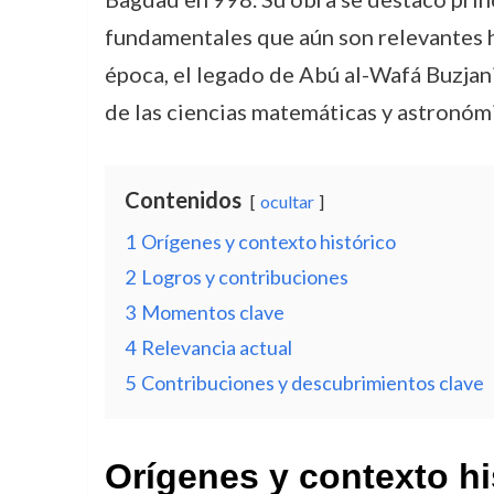
fundamentales que aún son relevantes h
época, el legado de Abú al-Wafá Buzjani
de las ciencias matemáticas y astronóm
Contenidos
ocultar
1
Orígenes y contexto histórico
2
Logros y contribuciones
3
Momentos clave
4
Relevancia actual
5
Contribuciones y descubrimientos clave
Orígenes y contexto hi