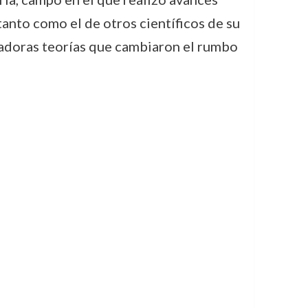
nto como el de otros científicos de su
ovadoras teorías que cambiaron el rumbo