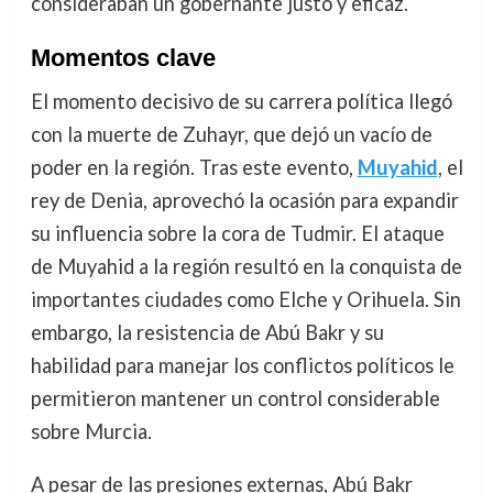
consideraban un gobernante justo y eficaz.
Momentos clave
El momento decisivo de su carrera política llegó
con la muerte de Zuhayr, que dejó un vacío de
poder en la región. Tras este evento,
Muyahid
, el
rey de Denia, aprovechó la ocasión para expandir
su influencia sobre la cora de Tudmir. El ataque
de Muyahid a la región resultó en la conquista de
importantes ciudades como Elche y Orihuela. Sin
embargo, la resistencia de Abú Bakr y su
habilidad para manejar los conflictos políticos le
permitieron mantener un control considerable
sobre Murcia.
A pesar de las presiones externas, Abú Bakr