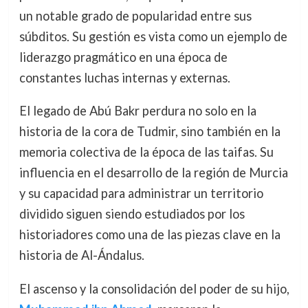
un notable grado de popularidad entre sus
súbditos. Su gestión es vista como un ejemplo de
liderazgo pragmático en una época de
constantes luchas internas y externas.
El legado de Abú Bakr perdura no solo en la
historia de la cora de Tudmir, sino también en la
memoria colectiva de la época de las taifas. Su
influencia en el desarrollo de la región de Murcia
y su capacidad para administrar un territorio
dividido siguen siendo estudiados por los
historiadores como una de las piezas clave en la
historia de Al-Ándalus.
El ascenso y la consolidación del poder de su hijo,