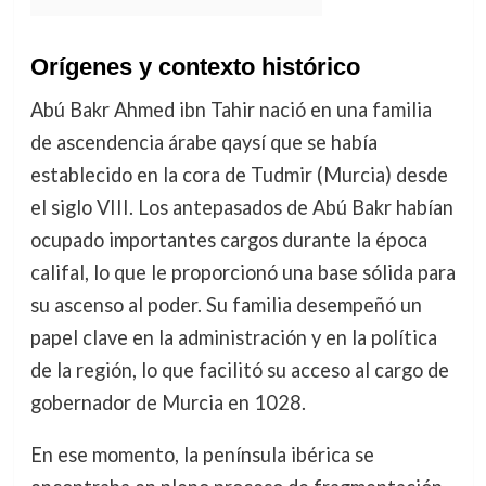
Orígenes y contexto histórico
Abú Bakr Ahmed ibn Tahir nació en una familia
de ascendencia árabe qaysí que se había
establecido en la cora de Tudmir (Murcia) desde
el siglo VIII. Los antepasados de Abú Bakr habían
ocupado importantes cargos durante la época
califal, lo que le proporcionó una base sólida para
su ascenso al poder. Su familia desempeñó un
papel clave en la administración y en la política
de la región, lo que facilitó su acceso al cargo de
gobernador de Murcia en 1028.
En ese momento, la península ibérica se