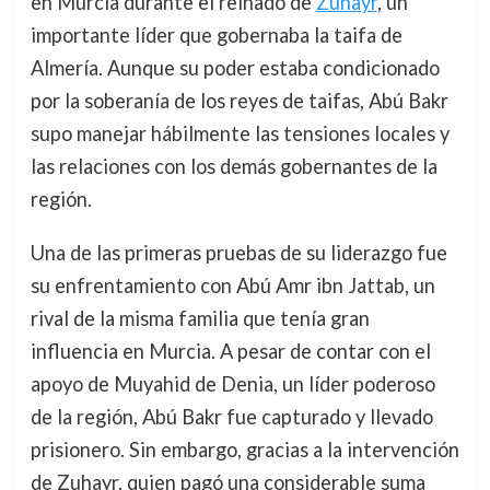
en Murcia durante el reinado de
Zuhayr
, un
importante líder que gobernaba la taifa de
Almería. Aunque su poder estaba condicionado
por la soberanía de los reyes de taifas, Abú Bakr
supo manejar hábilmente las tensiones locales y
las relaciones con los demás gobernantes de la
región.
Una de las primeras pruebas de su liderazgo fue
su enfrentamiento con Abú Amr ibn Jattab, un
rival de la misma familia que tenía gran
influencia en Murcia. A pesar de contar con el
apoyo de Muyahid de Denia, un líder poderoso
de la región, Abú Bakr fue capturado y llevado
prisionero. Sin embargo, gracias a la intervención
de Zuhayr, quien pagó una considerable suma