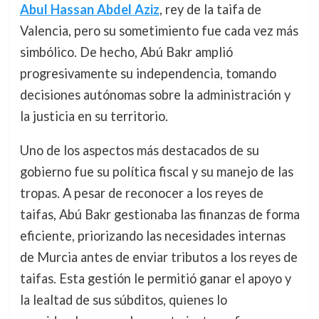
Abul Hassan Abdel Aziz
, rey de la taifa de
Valencia, pero su sometimiento fue cada vez más
simbólico. De hecho, Abú Bakr amplió
progresivamente su independencia, tomando
decisiones autónomas sobre la administración y
la justicia en su territorio.
Uno de los aspectos más destacados de su
gobierno fue su política fiscal y su manejo de las
tropas. A pesar de reconocer a los reyes de
taifas, Abú Bakr gestionaba las finanzas de forma
eficiente, priorizando las necesidades internas
de Murcia antes de enviar tributos a los reyes de
taifas. Esta gestión le permitió ganar el apoyo y
la lealtad de sus súbditos, quienes lo