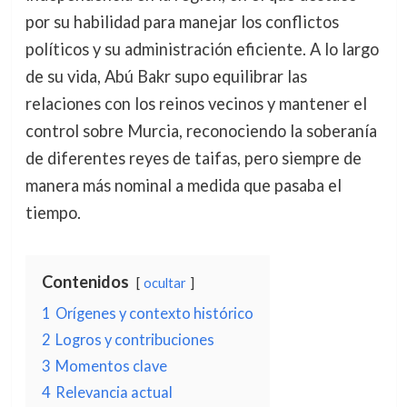
por su habilidad para manejar los conflictos
políticos y su administración eficiente. A lo largo
de su vida, Abú Bakr supo equilibrar las
relaciones con los reinos vecinos y mantener el
control sobre Murcia, reconociendo la soberanía
de diferentes reyes de taifas, pero siempre de
manera más nominal a medida que pasaba el
tiempo.
Contenidos
ocultar
1
Orígenes y contexto histórico
2
Logros y contribuciones
3
Momentos clave
4
Relevancia actual