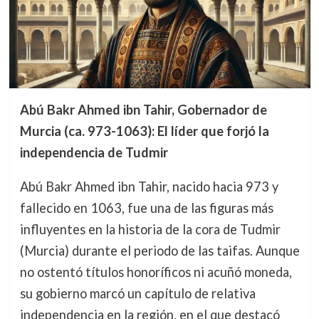
Abú Bakr Ahmed ibn Tahir, Gobernador de
Murcia (ca. 973-1063): El líder que forjó la
independencia de Tudmir
Abú Bakr Ahmed ibn Tahir, nacido hacia 973 y
fallecido en 1063, fue una de las figuras más
influyentes en la historia de la cora de Tudmir
(Murcia) durante el periodo de las taifas. Aunque
no ostentó títulos honoríficos ni acuñó moneda,
su gobierno marcó un capítulo de relativa
independencia en la región, en el que destacó