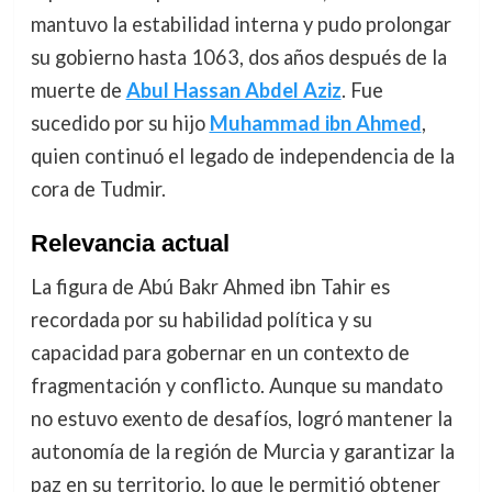
mantuvo la estabilidad interna y pudo prolongar
su gobierno hasta 1063, dos años después de la
muerte de
Abul Hassan Abdel Aziz
. Fue
sucedido por su hijo
Muhammad ibn Ahmed
,
quien continuó el legado de independencia de la
cora de Tudmir.
Relevancia actual
La figura de Abú Bakr Ahmed ibn Tahir es
recordada por su habilidad política y su
capacidad para gobernar en un contexto de
fragmentación y conflicto. Aunque su mandato
no estuvo exento de desafíos, logró mantener la
autonomía de la región de Murcia y garantizar la
paz en su territorio, lo que le permitió obtener