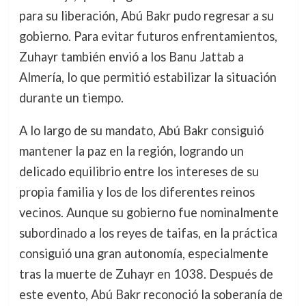
para su liberación, Abú Bakr pudo regresar a su
gobierno. Para evitar futuros enfrentamientos,
Zuhayr también envió a los Banu Jattab a
Almería, lo que permitió estabilizar la situación
durante un tiempo.
A lo largo de su mandato, Abú Bakr consiguió
mantener la paz en la región, logrando un
delicado equilibrio entre los intereses de su
propia familia y los de los diferentes reinos
vecinos. Aunque su gobierno fue nominalmente
subordinado a los reyes de taifas, en la práctica
consiguió una gran autonomía, especialmente
tras la muerte de Zuhayr en 1038. Después de
este evento, Abú Bakr reconoció la soberanía de