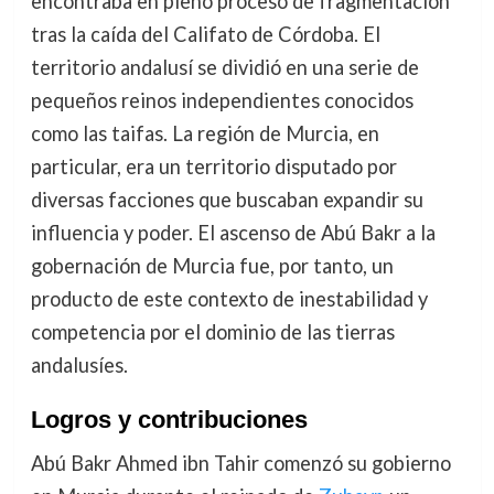
encontraba en pleno proceso de fragmentación
tras la caída del Califato de Córdoba. El
territorio andalusí se dividió en una serie de
pequeños reinos independientes conocidos
como las taifas. La región de Murcia, en
particular, era un territorio disputado por
diversas facciones que buscaban expandir su
influencia y poder. El ascenso de Abú Bakr a la
gobernación de Murcia fue, por tanto, un
producto de este contexto de inestabilidad y
competencia por el dominio de las tierras
andalusíes.
Logros y contribuciones
Abú Bakr Ahmed ibn Tahir comenzó su gobierno