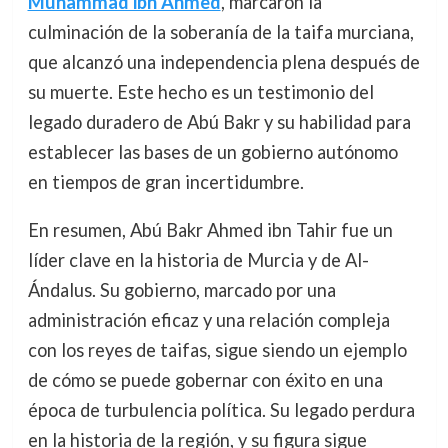
Muhammad ibn Ahmed
, marcaron la
culminación de la soberanía de la taifa murciana,
que alcanzó una independencia plena después de
su muerte. Este hecho es un testimonio del
legado duradero de Abú Bakr y su habilidad para
establecer las bases de un gobierno autónomo
en tiempos de gran incertidumbre.
En resumen, Abú Bakr Ahmed ibn Tahir fue un
líder clave en la historia de Murcia y de Al-
Ándalus. Su gobierno, marcado por una
administración eficaz y una relación compleja
con los reyes de taifas, sigue siendo un ejemplo
de cómo se puede gobernar con éxito en una
época de turbulencia política. Su legado perdura
en la historia de la región, y su figura sigue