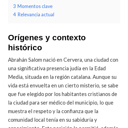
3
Momentos clave
4
Relevancia actual
Orígenes y contexto
histórico
Abrahán Salom nació en Cervera, una ciudad con
una significativa presencia judía en la Edad
Media, situada en la región catalana. Aunque su
vida está envuelta en un cierto misterio, se sabe
que fue elegido por los habitantes cristianos de
la ciudad para ser médico del municipio, lo que
muestra el respeto y la confianza que la
comunidad local tenía en su sabiduría y