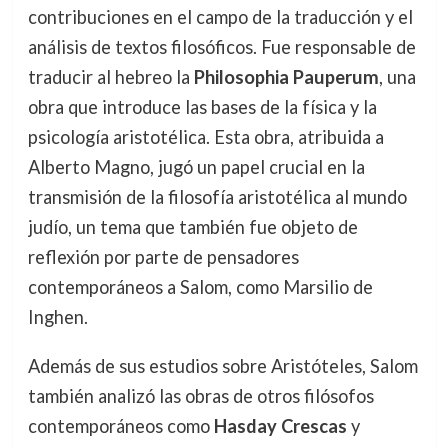
contribuciones en el campo de la traducción y el
análisis de textos filosóficos. Fue responsable de
traducir al hebreo la
Philosophia Pauperum
, una
obra que introduce las bases de la física y la
psicología aristotélica. Esta obra, atribuida a
Alberto Magno, jugó un papel crucial en la
transmisión de la filosofía aristotélica al mundo
judío, un tema que también fue objeto de
reflexión por parte de pensadores
contemporáneos a Salom, como Marsilio de
Inghen.
Además de sus estudios sobre Aristóteles, Salom
también analizó las obras de otros filósofos
contemporáneos como
Hasday Crescas
y