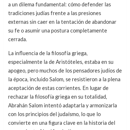
a un dilema fundamental: cómo defender las
tradiciones judías frente a las presiones
externas sin caer en la tentación de abandonar
su fe o asumir una postura completamente
cerrada.
La influencia de la filosofía griega,
especialmente la de Aristóteles, estaba en su
apogeo, pero muchos de los pensadores judíos de
la época, incluido Salom, se resistieron a la plena
aceptación de estas corrientes. En lugar de
rechazar la filosofía griega en su totalidad,
Abrahán Salom intentó adaptarla y armonizarla
con los principios del judaísmo, lo que lo
convierte en una figura clave en la historia del