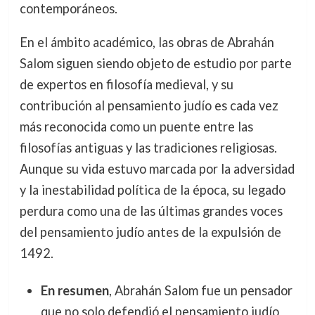
contemporáneos.
En el ámbito académico, las obras de Abrahán
Salom siguen siendo objeto de estudio por parte
de expertos en filosofía medieval, y su
contribución al pensamiento judío es cada vez
más reconocida como un puente entre las
filosofías antiguas y las tradiciones religiosas.
Aunque su vida estuvo marcada por la adversidad
y la inestabilidad política de la época, su legado
perdura como una de las últimas grandes voces
del pensamiento judío antes de la expulsión de
1492.
En resumen
, Abrahán Salom fue un pensador
que no solo defendió el pensamiento judío