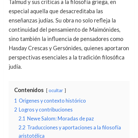
Talmud y sus críticas a la filosofía griega, en
especial aquella que desacreditaba las
enseñanzas judías. Su obra no solo refleja la
continuidad del pensamiento de Maimónides,
sino también la influencia de pensadores como
Hasday Crescas y Gersónides, quienes aportaron
perspectivas esenciales a la tradición filosófica
judía.
Contenidos
ocultar
1
Orígenes y contexto histórico
2
Logros y contribuciones
2.1
Newe Salom: Moradas de paz
2.2
Traducciones y aportaciones a la filosofía
aristotélica