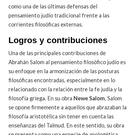
como una de las últimas defensas del
pensamiento judío tradicional frente a las
corrientes filosóficas externas.
Logros y contribuciones
Una de las principales contribuciones de
Abrahán Salom al pensamiento filosófico judío es
su enfoque en la armonización de las posturas
filosóficas encontradas, especialmente en lo
relacionado con la relación entre la fe judía y la
filosofía griega. En su obra
Newe Salom
, Salom
se opone firmemente a aquellos que abrazaban la
filosofía aristotélica sin tener en cuenta las
enseñanzas del Talmud. En este sentido, su obra
se presenta como una especie de apologética