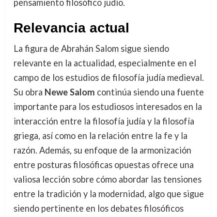
pensamiento filosófico judío.
Relevancia actual
La figura de Abrahán Salom sigue siendo
relevante en la actualidad, especialmente en el
campo de los estudios de filosofía judía medieval.
Su obra
Newe Salom
continúa siendo una fuente
importante para los estudiosos interesados en la
interacción entre la filosofía judía y la filosofía
griega, así como en la relación entre la fe y la
razón. Además, su enfoque de la armonización
entre posturas filosóficas opuestas ofrece una
valiosa lección sobre cómo abordar las tensiones
entre la tradición y la modernidad, algo que sigue
siendo pertinente en los debates filosóficos