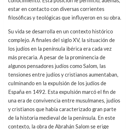
conocimiento. Esta posición le permitió, además,
estar en contacto con diversas corrientes
filosóficas y teológicas que influyeron en su obra.
Su vida se desarrolla en un contexto histórico
complejo. A finales del siglo XV, la situación de
los judíos en la península ibérica era cada vez
más precaria. A pesar de la prominencia de
algunos pensadores judíos como Salom, las
tensiones entre judíos y cristianos aumentaban,
culminando en la expulsión de los judíos de
España en 1492. Esta expulsión marcó el fin de
una era de convivencia entre musulmanes, judíos
y cristianos que había caracterizado gran parte
de la historia medieval de la península. En este
contexto, la obra de Abrahán Salom se erige