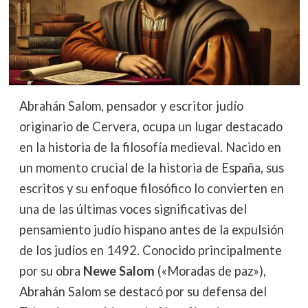
Abrahán Salom, pensador y escritor judío
originario de Cervera, ocupa un lugar destacado
en la historia de la filosofía medieval. Nacido en
un momento crucial de la historia de España, sus
escritos y su enfoque filosófico lo convierten en
una de las últimas voces significativas del
pensamiento judío hispano antes de la expulsión
de los judíos en 1492. Conocido principalmente
por su obra
Newe Salom
(«Moradas de paz»),
Abrahán Salom se destacó por su defensa del