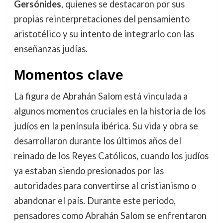
Gersónides
, quienes se destacaron por sus
propias reinterpretaciones del pensamiento
aristotélico y su intento de integrarlo con las
enseñanzas judías.
Momentos clave
La figura de Abrahán Salom está vinculada a
algunos momentos cruciales en la historia de los
judíos en la península ibérica. Su vida y obra se
desarrollaron durante los últimos años del
reinado de los Reyes Católicos, cuando los judíos
ya estaban siendo presionados por las
autoridades para convertirse al cristianismo o
abandonar el país. Durante este periodo,
pensadores como Abrahán Salom se enfrentaron