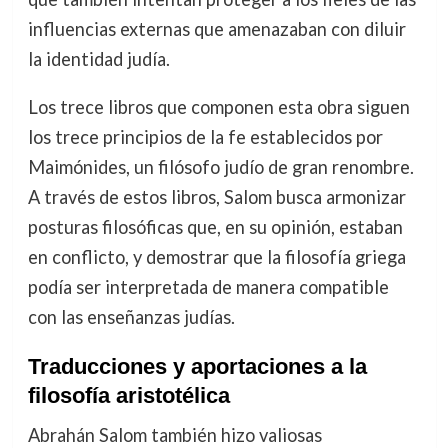
influencias externas que amenazaban con diluir
la identidad judía.
Los trece libros que componen esta obra siguen
los trece principios de la fe establecidos por
Maimónides, un filósofo judío de gran renombre.
A través de estos libros, Salom busca armonizar
posturas filosóficas que, en su opinión, estaban
en conflicto, y demostrar que la filosofía griega
podía ser interpretada de manera compatible
con las enseñanzas judías.
Traducciones y aportaciones a la
filosofía aristotélica
Abrahán Salom también hizo valiosas