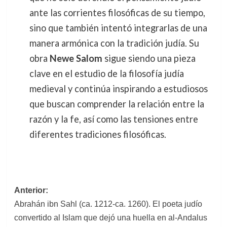
ante las corrientes filosóficas de su tiempo,
sino que también intentó integrarlas de una
manera armónica con la tradición judía. Su
obra
Newe Salom
sigue siendo una pieza
clave en el estudio de la filosofía judía
medieval y continúa inspirando a estudiosos
que buscan comprender la relación entre la
razón y la fe, así como las tensiones entre
diferentes tradiciones filosóficas.
Navegación
Anterior:
Abrahán ibn Sahl (ca. 1212-ca. 1260). El poeta judío
de
convertido al Islam que dejó una huella en al-Andalus