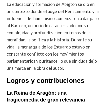
La educación y formación de Abigton se dio en
un contexto donde el auge del Renacimiento y la
influencia del humanismo comenzaron a dar paso
al Barroco, un periodo caracterizado por su
complejidad y profundización en temas de la
moralidad, la política y la historia. Durante su
vida, la monarquía de los Estuardo estuvo en
constante conflicto con los movimientos
parlamentarios y puritanos, lo que sin duda dejó
una marca en la obra del autor.
Logros y contribuciones
La Reina de Aragón: una
tragicomedia de gran relevancia