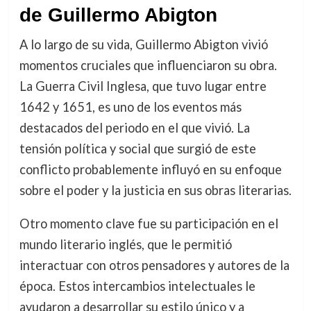
de Guillermo Abigton
A lo largo de su vida, Guillermo Abigton vivió
momentos cruciales que influenciaron su obra.
La Guerra Civil Inglesa, que tuvo lugar entre
1642 y 1651, es uno de los eventos más
destacados del periodo en el que vivió. La
tensión política y social que surgió de este
conflicto probablemente influyó en su enfoque
sobre el poder y la justicia en sus obras literarias.
Otro momento clave fue su participación en el
mundo literario inglés, que le permitió
interactuar con otros pensadores y autores de la
época. Estos intercambios intelectuales le
ayudaron a desarrollar su estilo único y a