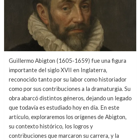
Guillermo Abigton (1605-1659) fue una figura
importante del siglo XVII en Inglaterra,
reconocido tanto por su labor como historiador
como por sus contribuciones a la dramaturgia. Su
obra abarcó distintos géneros, dejando un legado
que todavía es estudiado hoy en día. En este
artículo, exploraremos los orígenes de Abigton,
su contexto histórico, los logros y
contribuciones que marcaron su carrera, y la