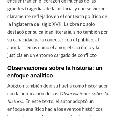
encuentran en el corazón de muchas de las
grandes tragedias de la historia, y que se vieron
claramente reflejados en el contexto político de
la Inglaterra del siglo XVII. La obra no solo
destacó por su calidad literaria, sino también por
su capacidad para conectar con el público, al
abordar temas como el amor, el sacrificio y la
justicia en un entorno cargado de conflicto.
Observaciones sobre la historia: un
enfoque analítico
Abigton también dejó su huella como historiador
con la publicación de sus
Observaciones sobre la
historia
. En este texto, el autor adoptó un
enfoque analítico hacia los eventos históricos,