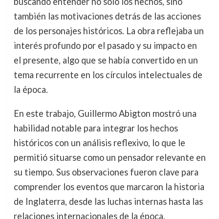
buscando entender no solo los hechos, sino
también las motivaciones detrás de las acciones
de los personajes históricos. La obra reflejaba un
interés profundo por el pasado y su impacto en
el presente, algo que se había convertido en un
tema recurrente en los círculos intelectuales de
la época.
En este trabajo, Guillermo Abigton mostró una
habilidad notable para integrar los hechos
históricos con un análisis reflexivo, lo que le
permitió situarse como un pensador relevante en
su tiempo. Sus observaciones fueron clave para
comprender los eventos que marcaron la historia
de Inglaterra, desde las luchas internas hasta las
relaciones internacionales de la época.