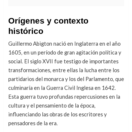
Orígenes y contexto
histórico
Guillermo Abigton nació en Inglaterra en el año
1605, en un período de gran agitación política y
social. El siglo XVII fue testigo de importantes
transformaciones, entre ellas la lucha entre los
partidarios del monarca y los del Parlamento, que
culminaría en la Guerra Civil Inglesa en 1642.
Esta guerra tuvo profundas repercusiones en la
cultura y el pensamiento de la época,
influenciando las obras de los escritores y
pensadores de la era.