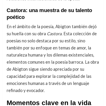
Castora: una muestra de su talento
poético
En el ámbito de la poesía, Abigton también dejó
su huella con su obra
Castora
. Esta colección de
poesías no solo destaca por su estilo, sino
también por su enfoque en temas de amor, la
naturaleza humana y los dilemas existenciales,
elementos comunes en la poesía barroca. La obra
de Abigton sigue siendo apreciada por su
capacidad para explorar la complejidad de las
emociones humanas a través de un lenguaje
refinado y evocador.
Momentos clave en la vida