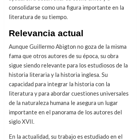
consolidarse como una figura importante en la
literatura de su tiempo.
Relevancia actual
Aunque Guillermo Abigton no goza de la misma
fama que otros autores de su época, su obra
sigue siendo relevante para los estudiosos de la
historia literaria y la historia inglesa. Su
capacidad para integrar la historia con la
literatura y para abordar cuestiones universales
de la naturaleza humana le asegura un lugar
importante en el panorama de los autores del
siglo XVII.
En la actualidad, su trabajo es estudiado en el