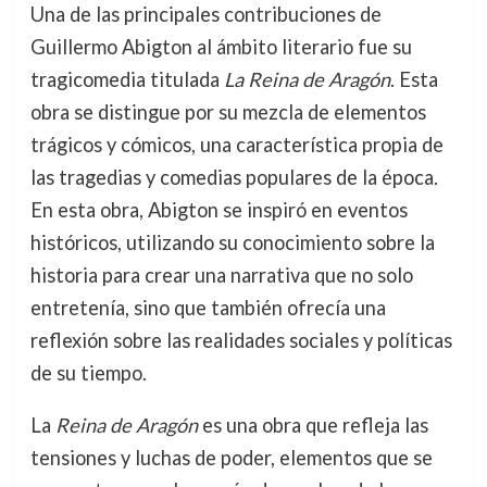
Una de las principales contribuciones de
Guillermo Abigton al ámbito literario fue su
tragicomedia titulada
La Reina de Aragón
. Esta
obra se distingue por su mezcla de elementos
trágicos y cómicos, una característica propia de
las tragedias y comedias populares de la época.
En esta obra, Abigton se inspiró en eventos
históricos, utilizando su conocimiento sobre la
historia para crear una narrativa que no solo
entretenía, sino que también ofrecía una
reflexión sobre las realidades sociales y políticas
de su tiempo.
La
Reina de Aragón
es una obra que refleja las
tensiones y luchas de poder, elementos que se