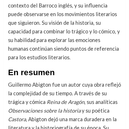
contexto del Barroco inglés, y su influencia
puede observarse en los movimientos literarios
que siguieron. Su visión de la historia, su
capacidad para combinar lo trágico y lo cómico, y
su habilidad para explorar las emociones
humanas continúan siendo puntos de referencia
para los estudios literarios.
En resumen
Guillermo Abigton fue un autor cuya obra reflejó
la complejidad de su tiempo. A través de su
trágica y cómica
Reina de Aragón
, sus analíticas
Observaciones sobre la historia
y su poética
Castora
, Abigton dejó una marca duradera en la
literatura y la historiografía de su época. Su