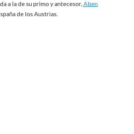
da a la de su primo y antecesor,
Aben
spaña de los Austrias.