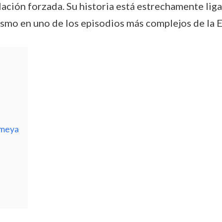
lación forzada. Su historia está estrechamente liga
smo en uno de los episodios más complejos de la E
umeya