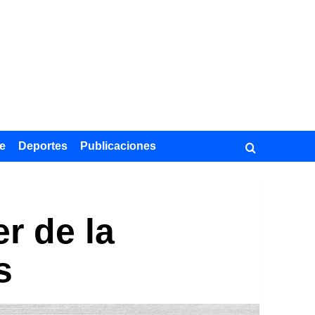
e
Deportes
Publicaciones
r de la
s