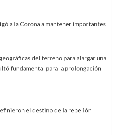
ligó a la Corona a mantener importantes
geográficas del terreno para alargar una
sultó fundamental para la prolongación
inieron el destino de la rebelión