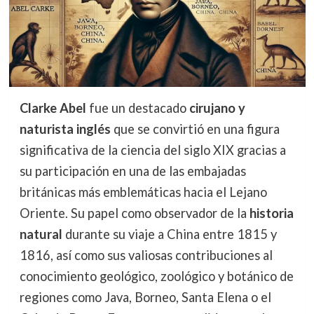
Clarke Abel
fue un destacado
cirujano y
naturista inglés
que se convirtió en una figura
significativa de la ciencia del siglo XIX gracias a
su participación en una de las embajadas
británicas más emblemáticas hacia el Lejano
Oriente. Su papel como observador de la
historia
natural
durante su viaje a China entre 1815 y
1816, así como sus valiosas contribuciones al
conocimiento geológico, zoológico y botánico de
regiones como Java, Borneo, Santa Elena o el