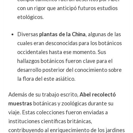
con un rigor que anticipó futuros estudios
etológicos.
Diversas
plantas de la China
, algunas de las
cuales eran desconocidas para los botánicos
occidentales hasta ese momento. Sus
hallazgos botánicos fueron clave para el
desarrollo posterior del conocimiento sobre
la flora del este asiático.
Además de su trabajo escrito,
Abel recolectó
muestras
botánicas y zoológicas durante su
viaje. Estas colecciones fueron enviadas a
instituciones científicas británicas,
contribuyendo al enriquecimiento de los jardines