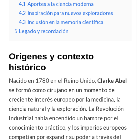
4.1
Aportes a la ciencia moderna
4.2
Inspiración para nuevos exploradores
4.3
Inclusión en la memoria científica
5
Legado y recordación
Orígenes y contexto
histórico
Nacido en 1780 en el Reino Unido,
Clarke Abel
se formó como cirujano en un momento de
creciente interés europeo por la medicina, la
ciencia natural y la exploración. La Revolución
Industrial había encendido un hambre por el
conocimiento práctico, y los imperios europeos
competían por expandir su poder a través del