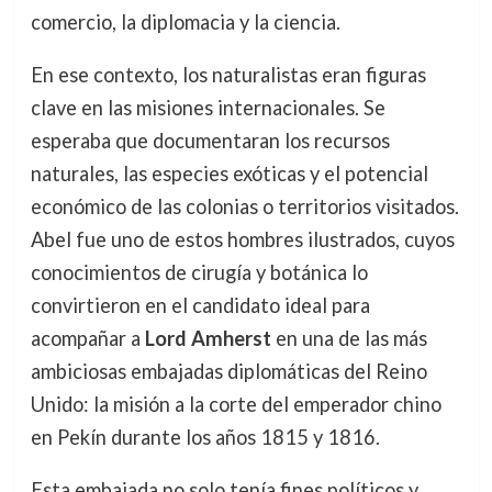
comercio, la diplomacia y la ciencia.
En ese contexto, los naturalistas eran figuras
clave en las misiones internacionales. Se
esperaba que documentaran los recursos
naturales, las especies exóticas y el potencial
económico de las colonias o territorios visitados.
Abel fue uno de estos hombres ilustrados, cuyos
conocimientos de cirugía y botánica lo
convirtieron en el candidato ideal para
acompañar a
Lord Amherst
en una de las más
ambiciosas embajadas diplomáticas del Reino
Unido: la misión a la corte del emperador chino
en Pekín durante los años 1815 y 1816.
Esta embajada no solo tenía fines políticos y