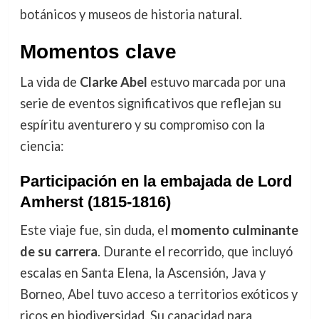
botánicos y museos de historia natural.
Momentos clave
La vida de
Clarke Abel
estuvo marcada por una
serie de eventos significativos que reflejan su
espíritu aventurero y su compromiso con la
ciencia:
Participación en la embajada de Lord
Amherst (1815-1816)
Este viaje fue, sin duda, el
momento culminante
de su carrera
. Durante el recorrido, que incluyó
escalas en Santa Elena, la Ascensión, Java y
Borneo, Abel tuvo acceso a territorios exóticos y
ricos en biodiversidad. Su capacidad para