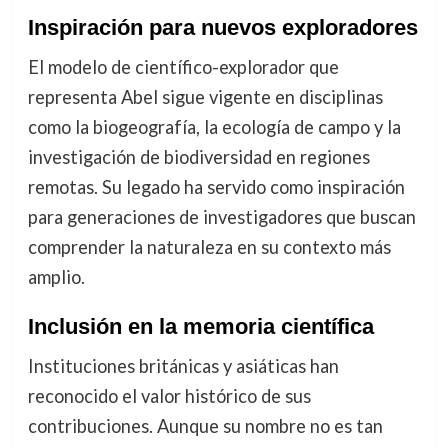
Inspiración para nuevos exploradores
El modelo de científico-explorador que
representa Abel sigue vigente en disciplinas
como la biogeografía, la ecología de campo y la
investigación de biodiversidad en regiones
remotas. Su legado ha servido como inspiración
para generaciones de investigadores que buscan
comprender la naturaleza en su contexto más
amplio.
Inclusión en la memoria científica
Instituciones británicas y asiáticas han
reconocido el valor histórico de sus
contribuciones. Aunque su nombre no es tan