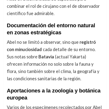
combinar el rol de cirujano con el de observador
científico fue admirable.
Documentación del entorno natural
en zonas estratégicas
Abel no se limitó a observar, sino que
registró
con minuciosidad
cada detalle de su entorno.
Sus notas sobre
Batavia
(actual Yakarta)
ofrecen información no solo sobre la fauna y
flora, sino también sobre el clima, la geografía y
las condiciones sanitarias de la región.
Aportaciones a la zoología y botánica
europea
Varios de los especímenes recolectados por Abel