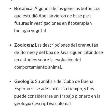
Botánica:
Algunos de los géneros botánicos
que estudió Abel sirvieron de base para
futuras investigaciones en fitoterapia y
biología vegetal.
Zoología:
Las descripciones del orangután
de Borneo y del boa de Java siguen citándose
en estudios sobre la evolución del
comportamiento animal.
Geología:
Su análisis del Cabo de Buena
Esperanza se adelantó a su tiempo, y hoy
puede considerarse un trabajo pionero en la
geología descriptiva colonial.