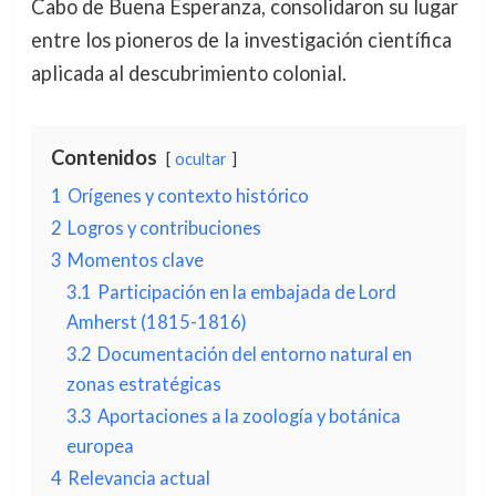
Cabo de Buena Esperanza, consolidaron su lugar
entre los pioneros de la investigación científica
aplicada al descubrimiento colonial.
Contenidos
ocultar
1
Orígenes y contexto histórico
2
Logros y contribuciones
3
Momentos clave
3.1
Participación en la embajada de Lord
Amherst (1815-1816)
3.2
Documentación del entorno natural en
zonas estratégicas
3.3
Aportaciones a la zoología y botánica
europea
4
Relevancia actual