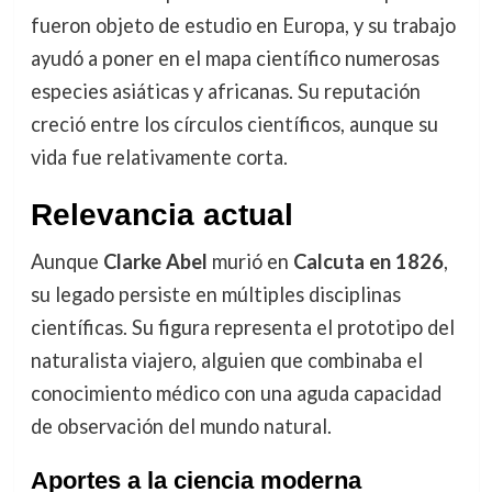
fueron objeto de estudio en Europa, y su trabajo
ayudó a poner en el mapa científico numerosas
especies asiáticas y africanas. Su reputación
creció entre los círculos científicos, aunque su
vida fue relativamente corta.
Relevancia actual
Aunque
Clarke Abel
murió en
Calcuta en 1826
,
su legado persiste en múltiples disciplinas
científicas. Su figura representa el prototipo del
naturalista viajero, alguien que combinaba el
conocimiento médico con una aguda capacidad
de observación del mundo natural.
Aportes a la ciencia moderna