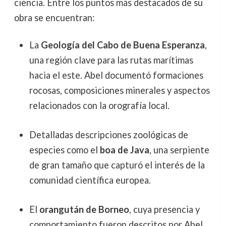
ciencia. Entre los puntos más destacados de su
obra se encuentran:
La
Geología del Cabo de Buena Esperanza
,
una región clave para las rutas marítimas
hacia el este. Abel documentó formaciones
rocosas, composiciones minerales y aspectos
relacionados con la orografía local.
Detalladas descripciones zoológicas de
especies como el
boa de Java
, una serpiente
de gran tamaño que capturó el interés de la
comunidad científica europea.
El
orangután de Borneo
, cuya presencia y
comportamiento fueron descritos por Abel