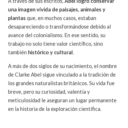
A través de sus escritos,
Abel logró conservar
una imagen vívida de paisajes, animales y
plantas
que, en muchos casos, estaban
desapareciendo o transformándose debido al
avance del colonialismo. En ese sentido, su
trabajo no solo tiene valor científico, sino
también
histórico y cultural
.
A más de dos siglos de su nacimiento, el nombre
de Clarke Abel sigue vinculado a la tradición de
los grandes naturalistas británicos. Su vida fue
breve, pero su curiosidad, valentía y
meticulosidad le aseguran un lugar permanente
en la historia de la exploración científica.