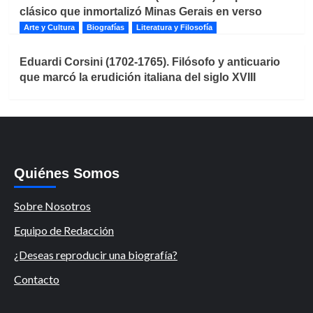
clásico que inmortalizó Minas Gerais en verso
Arte y Cultura
Biografías
Literatura y Filosofía
Eduardi Corsini (1702-1765). Filósofo y anticuario
que marcó la erudición italiana del siglo XVIII
Quiénes Somos
Sobre Nosotros
Equipo de Redacción
¿Deseas reproducir una biografía?
Contacto