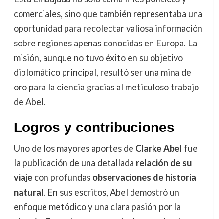
comerciales, sino que también representaba una
oportunidad para recolectar valiosa información
sobre regiones apenas conocidas en Europa. La
misión, aunque no tuvo éxito en su objetivo
diplomático principal, resultó ser una mina de
oro para la ciencia gracias al meticuloso trabajo
de Abel.
Logros y contribuciones
Uno de los mayores aportes de
Clarke Abel
fue
la publicación de una detallada
relación de su
viaje
con profundas
observaciones de historia
natural
. En sus escritos, Abel demostró un
enfoque metódico y una clara pasión por la