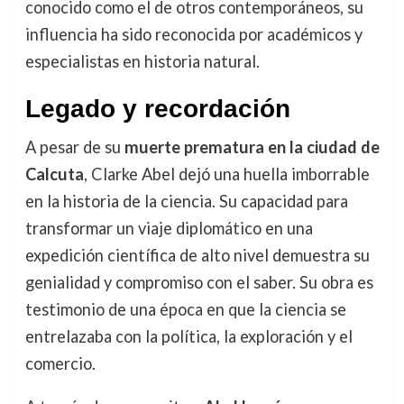
conocido como el de otros contemporáneos, su
influencia ha sido reconocida por académicos y
especialistas en historia natural.
Legado y recordación
A pesar de su
muerte prematura en la ciudad de
Calcuta
, Clarke Abel dejó una huella imborrable
en la historia de la ciencia. Su capacidad para
transformar un viaje diplomático en una
expedición científica de alto nivel demuestra su
genialidad y compromiso con el saber. Su obra es
testimonio de una época en que la ciencia se
entrelazaba con la política, la exploración y el
comercio.