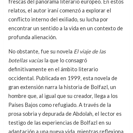
frescas del panorama literario europeo. En estos
relatos, el autor iraní comenzó a explorar el
conflicto interno del exiliado, su lucha por
encontrar un sentido a la vida en un contexto de
profunda alienación.
No obstante, fue su novela
El viaje de las
botellas vacías
la que lo consagró
definitivamente en el ámbito literario
occidental. Publicada en 1999, esta novela de
gran extensión narra la historia de Bolfazl, un
hombre que, al igual que su creador, llega a los
Países Bajos como refugiado. A través de la
prosa sobria y depurada de Abdolah, el lector es
testigo de las experiencias de Bolfazl en su
adaptación a una nueva vida, mientras reflexiona