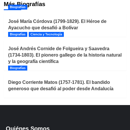
Más Biografías
Biografías
José María Córdova (1799-1829). El Héroe de
Ayacucho que desafió a Bolívar
Biografías
Ciencia y Tecnología
José Andrés Cornide de Folgueira y Saavedra
(1734-1803). El pionero gallego de la historia natural
y la geografía científica
Biografías
Diego Corriente Matos (1757-1781). El bandido
generoso que desafió al poder desde Andalucía
Quiénes Somos