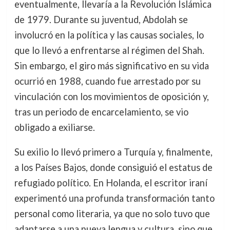
eventualmente, llevaría a la Revolución Islámica
de 1979. Durante su juventud, Abdolah se
involucró en la política y las causas sociales, lo
que lo llevó a enfrentarse al régimen del Shah.
Sin embargo, el giro más significativo en su vida
ocurrió en 1988, cuando fue arrestado por su
vinculación con los movimientos de oposición y,
tras un periodo de encarcelamiento, se vio
obligado a exiliarse.
Su exilio lo llevó primero a Turquía y, finalmente,
a los Países Bajos, donde consiguió el estatus de
refugiado político. En Holanda, el escritor iraní
experimentó una profunda transformación tanto
personal como literaria, ya que no solo tuvo que
adaptarse a una nueva lengua y cultura, sino que