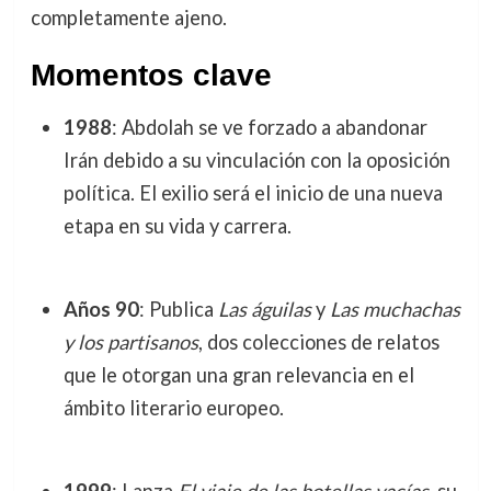
completamente ajeno.
Momentos clave
1988
: Abdolah se ve forzado a abandonar
Irán debido a su vinculación con la oposición
política. El exilio será el inicio de una nueva
etapa en su vida y carrera.
Años 90
: Publica
Las águilas
y
Las muchachas
y los partisanos
, dos colecciones de relatos
que le otorgan una gran relevancia en el
ámbito literario europeo.