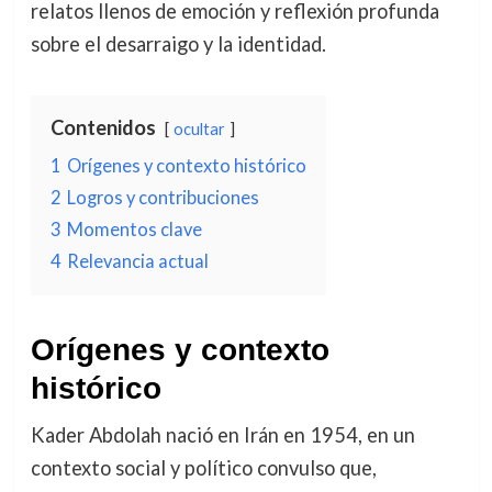
relatos llenos de emoción y reflexión profunda
sobre el desarraigo y la identidad.
Contenidos
ocultar
1
Orígenes y contexto histórico
2
Logros y contribuciones
3
Momentos clave
4
Relevancia actual
Orígenes y contexto
histórico
Kader Abdolah nació en Irán en 1954, en un
contexto social y político convulso que,