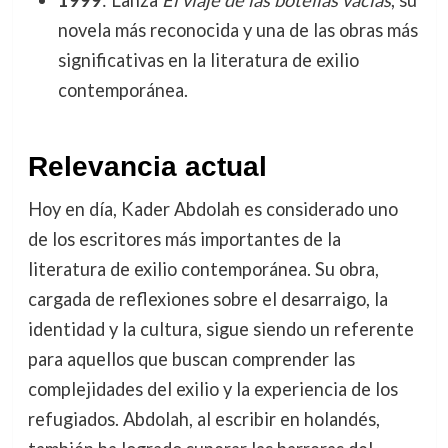
1999
: Lanza
El viaje de las botellas vacías
, su
novela más reconocida y una de las obras más
significativas en la literatura de exilio
contemporánea.
Relevancia actual
Hoy en día, Kader Abdolah es considerado uno
de los escritores más importantes de la
literatura de exilio contemporánea. Su obra,
cargada de reflexiones sobre el desarraigo, la
identidad y la cultura, sigue siendo un referente
para aquellos que buscan comprender las
complejidades del exilio y la experiencia de los
refugiados. Abdolah, al escribir en holandés,