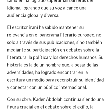
también ha logrado superar las barreras del
idioma, logrando que su voz alcance una
audiencia global y diversa.
El escritor iraní ha sabido mantener su
relevancia en el panorama literario europeo, no
solo a través de sus publicaciones, sino también
mediante su participación en debates sobre la
literatura, la política y los derechos humanos. Su
historia es la de un hombre que, a pesar de las
adversidades, ha logrado encontrar en la
escritura un medio para reconstruir su identidad
y conectar con un público internacional.
Con su obra, Kader Abdolah continúa siendo una
figura crucial en el debate sobre el exilio, la