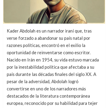
Kader Abdolah es un narrador iraní que, tras
verse forzado a abandonar su país natal por
razones políticas, encontró en el exilio la
oportunidad de reinventarse como escritor.
Nacido en Irán en 1954, su vida estuvo marcada
por la inestabilidad política que afectaba a su
país durante las décadas finales del siglo XX. A
pesar de la adversidad, Abdolah logró
convertirse en uno de los narradores más
destacados de la literatura contemporánea
europea, reconocido por su habilidad para tejer