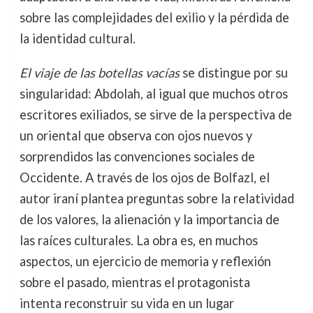
sobre las complejidades del exilio y la pérdida de
la identidad cultural.
El viaje de las botellas vacías
se distingue por su
singularidad: Abdolah, al igual que muchos otros
escritores exiliados, se sirve de la perspectiva de
un oriental que observa con ojos nuevos y
sorprendidos las convenciones sociales de
Occidente. A través de los ojos de Bolfazl, el
autor iraní plantea preguntas sobre la relatividad
de los valores, la alienación y la importancia de
las raíces culturales. La obra es, en muchos
aspectos, un ejercicio de memoria y reflexión
sobre el pasado, mientras el protagonista
intenta reconstruir su vida en un lugar