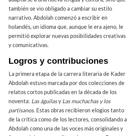
también se vio obligado a cambiar su estilo
narrativo. Abdolah comenzó a escribir en
holandés, un idioma que, aunque le era ajeno, le
permitió explorar nuevas posibilidades creativas
y comunicativas.
Logros y contribuciones
La primera etapa de la carrera literaria de Kader
Abdolah estuvo marcada por dos colecciones de
relatos cortos publicadas en la década de los
noventa:
Las águilas
y
Las muchachas y los
partisanos
. Estas obras recibieron elogios tanto
de la crítica como de los lectores, consolidando a
Abdolah como una de las voces más originales y