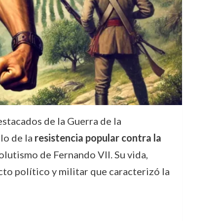
destacados de la Guerra de la
lo de la
resistencia popular contra la
olutismo de Fernando VII. Su vida,
cto político y militar que caracterizó la