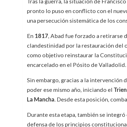
Tras la guerra, la situación de Francis
pronto lo puso en conflicto con el nue
una persecución sistemática de los cons
En
1817
, Abad fue forzado a retirarse 
clandestinidad por la restauración del 
como objetivo reinstaurar la Constituci
encarcelado en el Pósito de Valladolid.
Sin embargo, gracias a la intervención d
poder ese mismo año, iniciando el
Trien
La Mancha
. Desde esta posición, comba
Durante esta etapa, también se integró
defensa de los principios constituciona