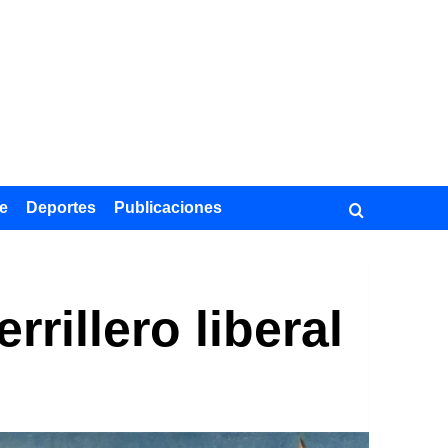
e
Deportes
Publicaciones
rillero liberal