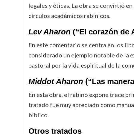
legales y éticas. La obra se convirtió e
círculos académicos rabínicos.
Lev Aharon
(“El corazón de 
En este comentario se centra en los libr
considerado un ejemplo notable de la e
pastoral por la vida espiritual de la co
Middot Aharon
(“Las manera
En esta obra, el rabino expone trece pri
tratado fue muy apreciado como manual 
bíblico.
Otros tratados