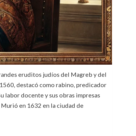
a 1560, destacó como rabino, predicador
 Su labor docente y sus obras impresas
. Murió en 1632 en la ciudad de