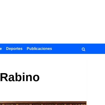
e
Deportes
Publicaciones
 Rabino