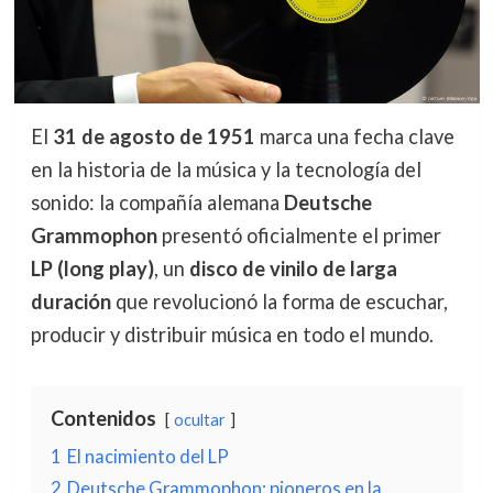
El
31 de agosto de 1951
marca una fecha clave
en la historia de la música y la tecnología del
sonido: la compañía alemana
Deutsche
Grammophon
presentó oficialmente el primer
LP (long play)
, un
disco de vinilo de larga
duración
que revolucionó la forma de escuchar,
producir y distribuir música en todo el mundo.
Contenidos
ocultar
1
El nacimiento del LP
2
Deutsche Grammophon: pioneros en la