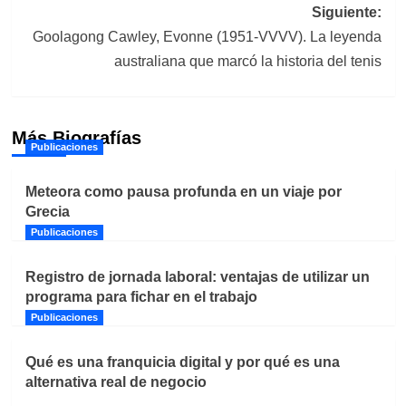
entradas
Siguiente:
Goolagong Cawley, Evonne (1951-VVVV). La leyenda
australiana que marcó la historia del tenis
Más Biografías
Publicaciones
Meteora como pausa profunda en un viaje por
Grecia
Publicaciones
Registro de jornada laboral: ventajas de utilizar un
programa para fichar en el trabajo
Publicaciones
Qué es una franquicia digital y por qué es una
alternativa real de negocio