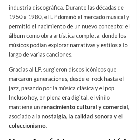
industria discográfica. Durante las décadas de
1950 a 1980, el LP dominó el mercado musical y
permitió el nacimiento de un nuevo concepto: el
álbum
como obra artística completa, donde los
músicos podían explorar narrativas y estilos a lo
largo de varias canciones.
Gracias al LP, surgieron discos icónicos que
marcaron generaciones, desde el rock hasta el
jazz, pasando por la música clásica y el pop.
Incluso hoy, en plena era digital, el vinilo
mantiene un
renacimiento cultural y comercial
,
asociado a la
nostalgia, la calidad sonora y el
coleccionismo
.