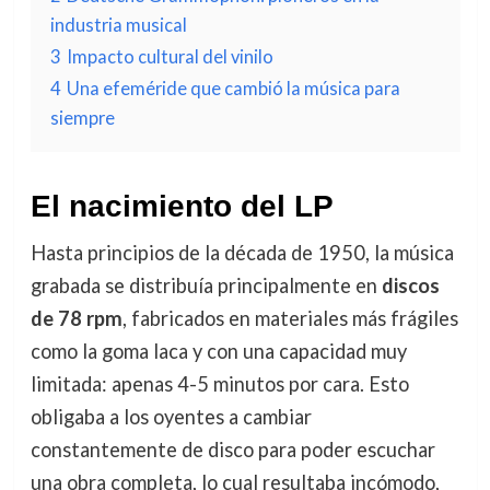
industria musical
3
Impacto cultural del vinilo
4
Una efeméride que cambió la música para
siempre
El nacimiento del LP
Hasta principios de la década de 1950, la música
grabada se distribuía principalmente en
discos
de 78 rpm
, fabricados en materiales más frágiles
como la goma laca y con una capacidad muy
limitada: apenas 4-5 minutos por cara. Esto
obligaba a los oyentes a cambiar
constantemente de disco para poder escuchar
una obra completa, lo cual resultaba incómodo,