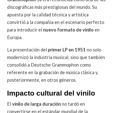
discográficas más prestigiosas del mundo. Su
apuesta por la calidad técnica y artística
convirtió a la compañía en el escenario perfecto
para introducir el
nuevo formato de vinilo
en
Europa.
La presentación del
primer LP en 1951
no solo
modernizó la industria musical, sino que también
consolidó a Deutsche Grammophon como
referente en la grabación de música clásica y,
posteriormente, en otros géneros.
Impacto cultural del vinilo
El
vinilo de larga duración
no tardó en
convertirse en el estándar mundial de la